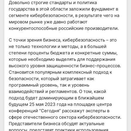
Довольно строгие стандарты и политика
государства в этой области заложили фундамент в
сегменте кибербезопасности, в результате чего на
мировом рынке уже давно работают
конкурентоспособные российские производители.
С точки зрения бизнеса, кибербезопасность – это
не только технологии и методы, а в большей
степени проценты бюджета и конкретные суммы,
которые необходимо выделять для поддержания
высокого уровня защищенности бизнес-процессов.
Становится популярным комплексный подход к
безопасности, который затрагивает как
программный уровень, так и уровень
взаимодействий и регламентов. О том, какой
подход будет доминирующим в ближайшем
будущем 25 мая 2023 года на площадке центра
конференций “Сегодня” расскажут эксперты в
сфере отечественного сектора кибербезопасности.
Представители бизнеса обсудят актуальные
вопросы, представят практики использования