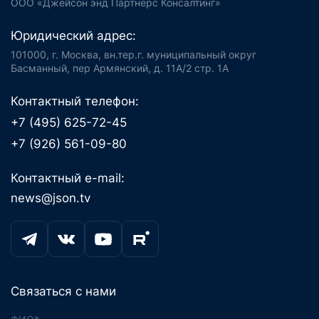
ООО «Джейсон энд Партнерс Консалтинг»
Юридический адрес:
101000, г. Москва, вн.тер.г. муниципальный округ
Басманный, пер Армянский, д. 11А/2 стр. 1А
Контактный телефон:
+7 (495) 625-72-45
+7 (926) 561-09-80
Контактный e-mail:
news@json.tv
Связаться с нами