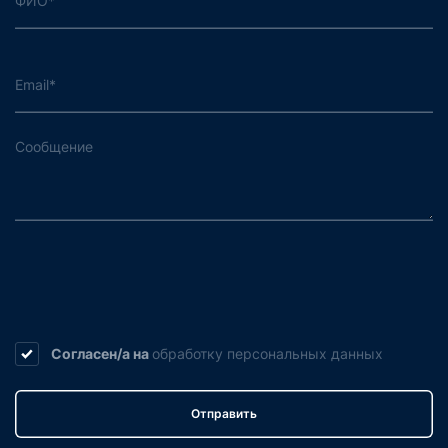
Согласен/а на
обработку
персональных данных
Отправить