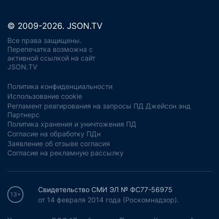
© 2009-2026. JSON.TV
Все права защищены.
Перепечатка возможна с
активной ссылкой на сайт
JSON.TV
Политика конфиденциальности
Использование cookie
Регламент реагирования на запросы ПД Джейсон энд
Партнерс
Политика хранения и уничтожения ПД
Согласие на обработку ПДн
Заявление об отзыве согласия
Согласие на рекламную рассылку
Свидетельство СМИ ЭЛ № ФС77-56975
13+
от 14 февраля 2014 года (Роскомнадзор).