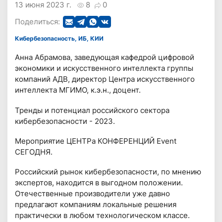
13 июня 2023 г.
8
0
Поделиться:
Кибербезопасность, ИБ, КИИ
Анна Абрамова, заведующая кафедрой цифровой
экономики и искусственного интеллекта группы
компаний АДВ, директор Центра искусственного
интеллекта МГИМО, к.э.н., доцент.
Тренды и потенциал российского сектора
кибербезопасности - 2023.
Мероприятие ЦЕНТРа КОНФЕРЕНЦИЙ Event
СЕГОДНЯ.
Российский рынок кибербезопасности, по мнению
экспертов, находится в выгодном положении.
Отечественные производители уже давно
предлагают компаниям локальные решения
практически в любом технологическом классе.