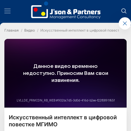
Главная
Видео
Искусственный интеллект в цифровой повестке М
Искусственный интеллект в цифровой
повестке МГИМО