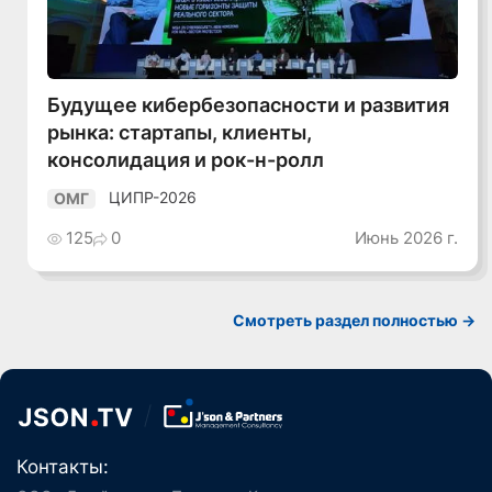
Будущее кибербезопасности и развития
рынка: стартапы, клиенты,
консолидация и рок-н-ролл
ЦИПР-2026
ОМГ
125
0
Июнь 2026 г.
Смотреть раздел полностью ->
Контакты: