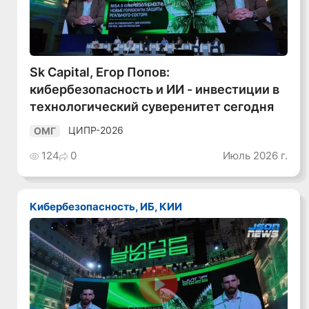
Смотреть видео
Sk Capital, Егор Попов:
кибербезопасность и ИИ - инвестиции в
технологический суверенитет сегодня
ЦИПР-2026
ОМГ
124
0
Июль 2026 г.
Кибербезопасность, ИБ, КИИ