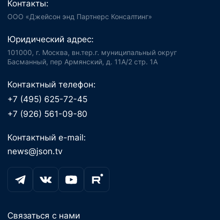
Контакты:
ООО «Джейсон энд Партнерс Консалтинг»
Юридический адрес:
101000, г. Москва, вн.тер.г. муниципальный округ
Басманный, пер Армянский, д. 11А/2 стр. 1А
Контактный телефон:
+7 (495) 625-72-45
+7 (926) 561-09-80
Контактный e-mail:
news@json.tv
Связаться с нами