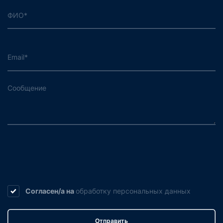
Согласен/а на
обработку
персональных данных
Отправить