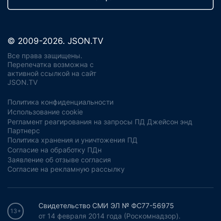
© 2009-2026. JSON.TV
Все права защищены.
Перепечатка возможна с
активной ссылкой на сайт
JSON.TV
Политика конфиденциальности
Использование cookie
Регламент реагирования на запросы ПД Джейсон энд
Партнерс
Политика хранения и уничтожения ПД
Согласие на обработку ПДн
Заявление об отзыве согласия
Согласие на рекламную рассылку
Свидетельство СМИ ЭЛ № ФС77-56975
13+
от 14 февраля 2014 года (Роскомнадзор).