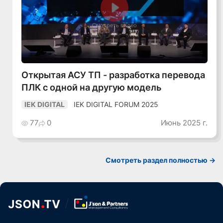
Смотреть видео
Открытая АСУ ТП - разработка перевода
ПЛК с одной на другую модель
IEK DIGITAL FORUM 2025
IEK DIGITAL
77
0
Июнь 2025 г.
Смотреть раздел полностью ->