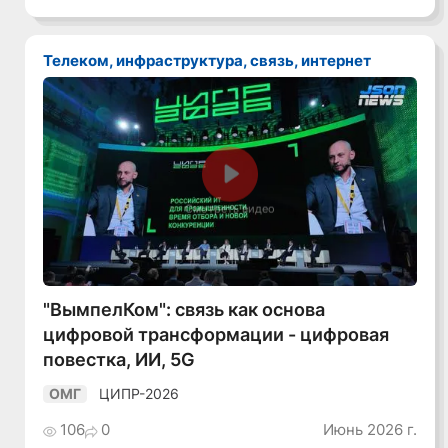
Телеком, инфраструктура, связь, интернет
Смотреть видео
"ВымпелКом": связь как основа
цифровой трансформации - цифровая
повестка, ИИ, 5G
ЦИПР-2026
ОМГ
106
0
Июнь 2026 г.