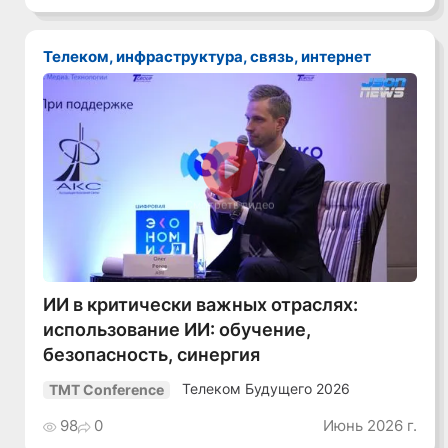
Телеком, инфраструктура, связь, интернет
Смотреть видео
ИИ в критически важных отраслях:
использование ИИ: обучение,
безопасность, синергия
Телеком Будущего 2026
TMT Conference
98
0
Июнь 2026 г.