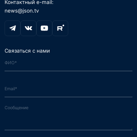
Контактный e-mail:
news@json.tv
Связаться с нами