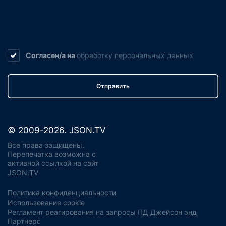
Согласен/а на
обработку
персональных данных
Отправить
© 2009-2026. JSON.TV
Все права защищены.
Перепечатка возможна с
активной ссылкой на сайт
JSON.TV
Политика конфиденциальности
Использование cookie
Регламент реагирования на запросы ПД Джейсон энд
Партнерс