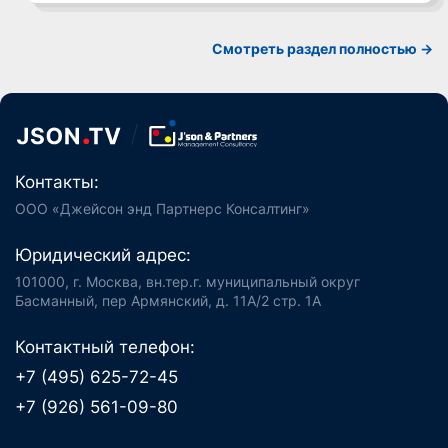
Смотреть раздел полностью ->
Контакты:
ООО «Джейсон энд Партнерс Консалтинг»
Юридический адрес:
101000, г. Москва, вн.тер.г. муниципальный округ
Басманный, пер Армянский, д. 11А/2 стр. 1А
Контактный телефон:
+7 (495) 625-72-45
+7 (926) 561-09-80