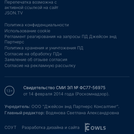
Перепечатка возможна с
активной ссылкой на сайт
JSON.TV
Политика конфиденциальности
Использование cookie
Регламент реагирования на запросы ПД Джейсон энд
Партнерс
Политика хранения и уничтожения ПД
Согласие на обработку ПДн
Заявление об отзыве согласия
Согласие на рекламную рассылку
Свидетельство СМИ ЭЛ № ФС77-56975
13+
от 14 февраля 2014 года (Роскомнадзор).
Учредитель:
ООО "Джейсон энд Партнерс Консалтинг".
Главный редактор:
Водянова Светлана Александровна
СОУТ
Разработка дизайна и сайта