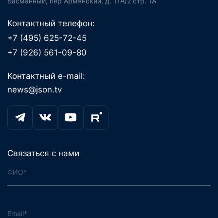
Басманный, пер Армянский, д. 11А/2 стр. 1А
Контактный телефон:
+7 (495) 625-72-45
+7 (926) 561-09-80
Контактный e-mail:
news@json.tv
Связаться с нами