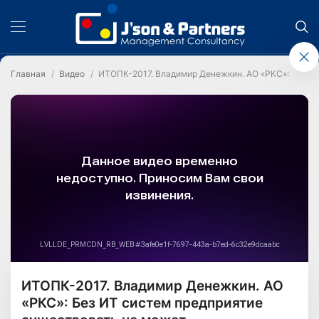
Главная
Видео
ИТОПК-2017. Владимир Денежкин. АО «РКС»: Без И
ИТОПК-2017. Владимир Денежкин. АО
«РКС»: Без ИТ систем предприятие