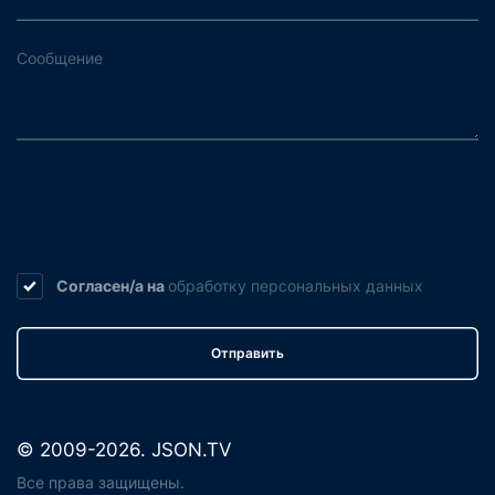
Согласен/а на
обработку
персональных данных
Отправить
© 2009-2026. JSON.TV
Все права защищены.