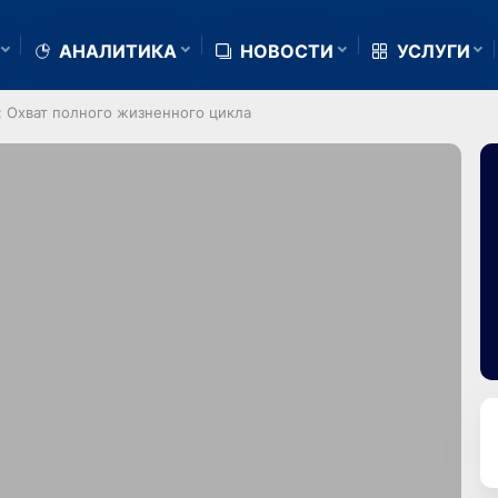
АНАЛИТИКА
НОВОСТИ
УСЛУГИ
: Охват полного жизненного цикла