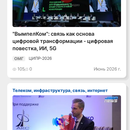
Смотреть видео
"ВымпелКом": связь как основа
цифровой трансформации - цифровая
повестка, ИИ, 5G
ЦИПР-2026
ОМГ
105
0
Июнь 2026 г.
Телеком, инфраструктура, связь, интернет