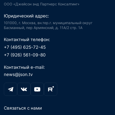
ООО «Джейсон энд Партнерс Консалтинг»
Юридический адрес:
101000, г. Москва, вн.тер.г. муниципальный округ
Басманный, пер Армянский, д. 11А/2 стр. 1А
Контактный телефон:
+7 (495) 625-72-45
+7 (926) 561-09-80
Контактный e-mail:
news@json.tv
Связаться с нами