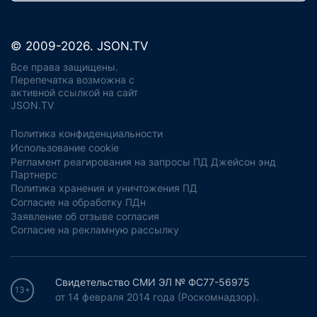
© 2009-2026. JSON.TV
Все права защищены.
Перепечатка возможна с
активной ссылкой на сайт
JSON.TV
Политика конфиденциальности
Использование cookie
Регламент реагирования на запросы ПД Джейсон энд
Партнерс
Политика хранения и уничтожения ПД
Согласие на обработку ПДн
Заявление об отзыве согласия
Согласие на рекламную рассылку
Свидетельство СМИ ЭЛ № ФС77-56975
13+
от 14 февраля 2014 года (Роскомнадзор).