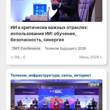
Смотреть видео
ИИ в критически важных отраслях:
использование ИИ: обучение,
безопасность, синергия
Телеком Будущего 2026
TMT Conference
98
0
Июнь 2026 г.
Телеком, инфраструктура, связь, интернет