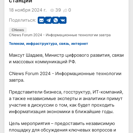
станций"
18 ноября 2024 г.
39
0
Поделиться:
CNews
CNews Forum 2024 - Информационные технологии завтра
Телеком, инфраструктура, связь, интернет
Максут Шадаев, Министр цифрового развития, связи
и массовых коммуникаций РФ.
CNews Forum 2024 - Информационные технологии
завтра.
Предcтавители бизнеса, госструктур, ИТ-компаний,
а также независимые эксперты и аналитики примут
участие в дискуссии о том, как будет проходить
информатизация экономики в ближайшие годы.
Цель мероприятия – предоставить независимую
площадку для обсуждения ключевых вопросов и