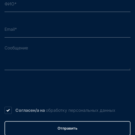
Согласен/а на
обработку
персональных данных
Отправить