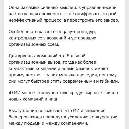
Одна из самых сильных мыслей: в управленческой
части главная сложность — не оцифровать старый
неэффективный процесс, а перестроить его заново.
Особенно это касается legacy-процедур,
контрольных согласований и устаревших
организационных схем.
Для крупных компаний это большой
организационный вызов, тогда как более
компактные компании и новые бизнесы имеют
преимущество — у них меньше наследия, поэтому
они могут быстрее стать современными и гибкими.
4) ИИ меняет конкурентную среду: вырастет число
новых компаний и ниш
Выступление показывает, что ИИ и снижение
барьеров входа приведут к усилению конкуренции
между людьми и между компаниями.