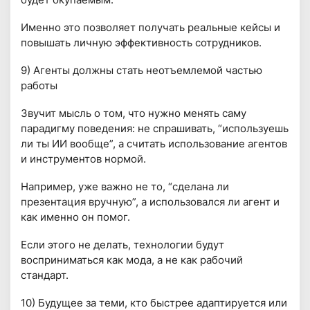
Именно это позволяет получать реальные кейсы и
повышать личную эффективность сотрудников.
9) Агенты должны стать неотъемлемой частью
работы
Звучит мысль о том, что нужно менять саму
парадигму поведения: не спрашивать, “используешь
ли ты ИИ вообще”, а считать использование агентов
и инструментов нормой.
Например, уже важно не то, “сделана ли
презентация вручную”, а использовался ли агент и
как именно он помог.
Если этого не делать, технологии будут
восприниматься как мода, а не как рабочий
стандарт.
10) Будущее за теми, кто быстрее адаптируется или