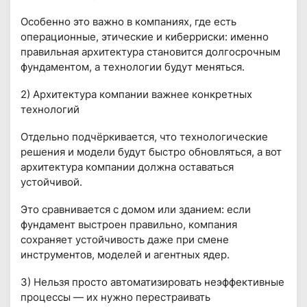
Особенно это важно в компаниях, где есть
операционные, этические и киберриски: именно
правильная архитектура становится долгосрочным
фундаментом, а технологии будут меняться.
2) Архитектура компании важнее конкретных
технологий
Отдельно подчёркивается, что технологические
решения и модели будут быстро обновляться, а вот
архитектура компании должна оставаться
устойчивой.
Это сравнивается с домом или зданием: если
фундамент выстроен правильно, компания
сохраняет устойчивость даже при смене
инструментов, моделей и агентных ядер.
3) Нельзя просто автоматизировать неэффективные
процессы — их нужно перестраивать