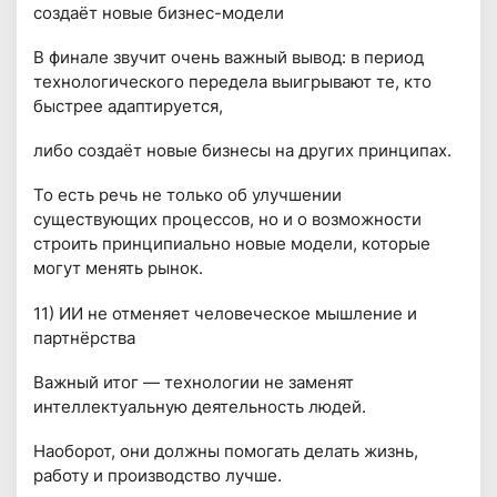
создаёт новые бизнес-модели
В финале звучит очень важный вывод: в период
технологического передела выигрывают те, кто
быстрее адаптируется,
либо создаёт новые бизнесы на других принципах.
То есть речь не только об улучшении
существующих процессов, но и о возможности
строить принципиально новые модели, которые
могут менять рынок.
11) ИИ не отменяет человеческое мышление и
партнёрства
Важный итог — технологии не заменят
интеллектуальную деятельность людей.
Наоборот, они должны помогать делать жизнь,
работу и производство лучше.