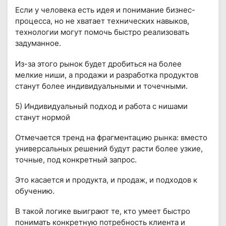
Если у человека есть идея и понимание бизнес-
процесса, но не хватает технических навыков,
технологии могут помочь быстро реализовать
задуманное.
Из-за этого рынок будет дробиться на более
мелкие ниши, а продажи и разработка продуктов
станут более индивидуальными и точечными.
5) Индивидуальный подход и работа с нишами
станут нормой
Отмечается тренд на фрагментацию рынка: вместо
универсальных решений будут расти более узкие,
точные, под конкретный запрос.
Это касается и продукта, и продаж, и подходов к
обучению.
В такой логике выиграют те, кто умеет быстро
понимать конкретную потребность клиента и