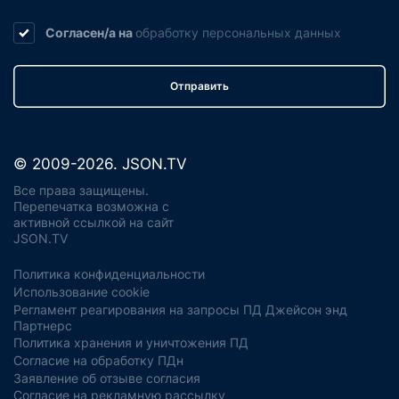
Согласен/а на
обработку
персональных данных
Отправить
© 2009-2026. JSON.TV
Все права защищены.
Перепечатка возможна с
активной ссылкой на сайт
JSON.TV
Политика конфиденциальности
Использование cookie
Регламент реагирования на запросы ПД Джейсон энд
Партнерс
Политика хранения и уничтожения ПД
Согласие на обработку ПДн
Заявление об отзыве согласия
Согласие на рекламную рассылку