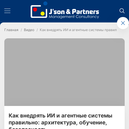
Главная
Видео
Как внедрять ИИ и агентные системы правильно: ар
Как внедрять ИИ и агентные системы
правильно: архитектура, обучение,