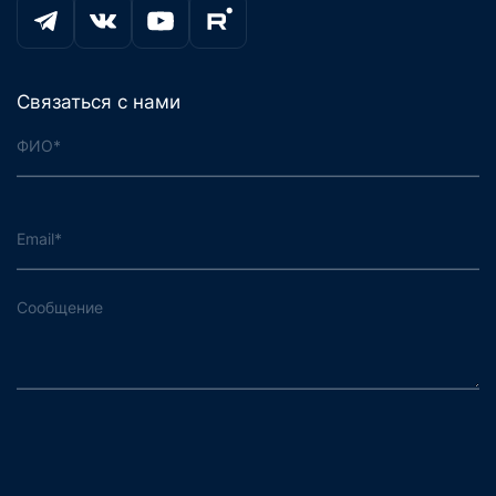
Связаться с нами