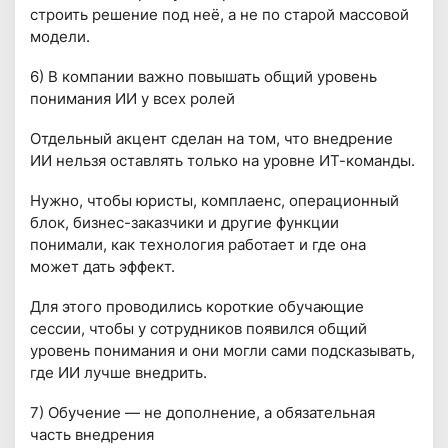
строить решение под неё, а не по старой массовой
модели.
6) В компании важно повышать общий уровень
понимания ИИ у всех ролей
Отдельный акцент сделан на том, что внедрение
ИИ нельзя оставлять только на уровне ИТ-команды.
Нужно, чтобы юристы, комплаенс, операционный
блок, бизнес-заказчики и другие функции
понимали, как технология работает и где она
может дать эффект.
Для этого проводились короткие обучающие
сессии, чтобы у сотрудников появился общий
уровень понимания и они могли сами подсказывать,
где ИИ лучше внедрить.
7) Обучение — не дополнение, а обязательная
часть внедрения