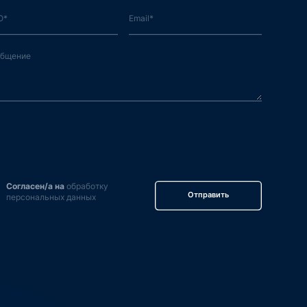
Согласен/а на
обработку
Отправить
персональных данных