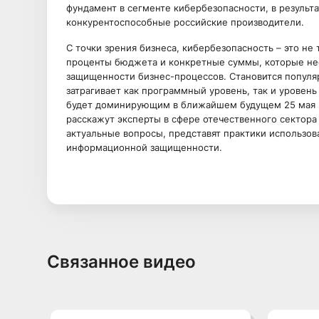
фундамент в сегменте кибербезопасности, в результ
конкурентоспособные российские производители.
С точки зрения бизнеса, кибербезопасность – это не
проценты бюджета и конкретные суммы, которые не
защищенности бизнес-процессов. Становится популя
затрагивает как программный уровень, так и уровень
будет доминирующим в ближайшем будущем 25 мая 2
расскажут эксперты в сфере отечественного сектора
актуальные вопросы, представят практики использов
информационной защищенности.
Связанное видео