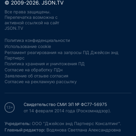
© 2009-2026. JSON.TV
Все права защищены.
Перепечатка возможна с
активной ссылкой на сайт
JSON.TV
Политика конфиденциальности
Использование cookie
Регламент реагирования на запросы ПД Джейсон энд
Партнерс
Политика хранения и уничтожения ПД
Согласие на обработку ПДн
Заявление об отзыве согласия
Согласие на рекламную рассылку
Свидетельство СМИ ЭЛ № ФС77-56975
13+
от 14 февраля 2014 года (Роскомнадзор).
Учредитель:
ООО "Джейсон энд Партнерс Консалтинг".
Главный редактор:
Водянова Светлана Александровна