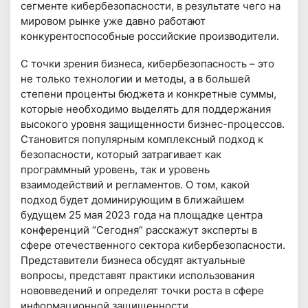
сегменте кибербезопасности, в результате чего на
мировом рынке уже давно работают
конкурентоспособные российские производители.
С точки зрения бизнеса, кибербезопасность – это
не только технологии и методы, а в большей
степени проценты бюджета и конкретные суммы,
которые необходимо выделять для поддержания
высокого уровня защищенности бизнес-процессов.
Становится популярным комплексный подход к
безопасности, который затрагивает как
программный уровень, так и уровень
взаимодействий и регламентов. О том, какой
подход будет доминирующим в ближайшем
будущем 25 мая 2023 года на площадке центра
конференций “Сегодня” расскажут эксперты в
сфере отечественного сектора кибербезопасности.
Представители бизнеса обсудят актуальные
вопросы, представят практики использования
нововведений и определят точки роста в сфере
информационной защищенности.