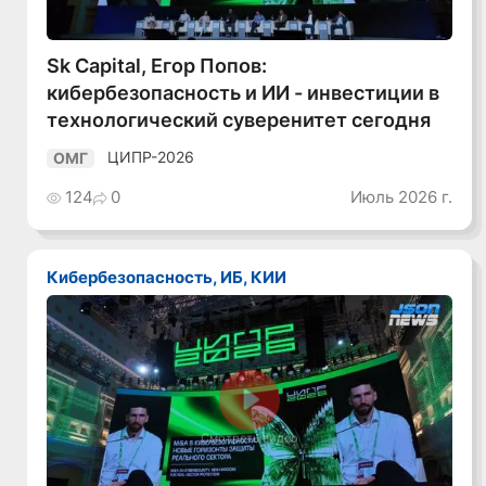
Sk Capital, Егор Попов:
кибербезопасность и ИИ - инвестиции в
технологический суверенитет сегодня
ЦИПР-2026
ОМГ
124
0
Июль 2026 г.
Кибербезопасность, ИБ, КИИ
Смотреть видео