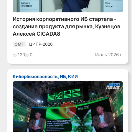
История корпоративного ИБ стартапа -
создание продукта для рынка, Кузнецов
Алексей CICADA8
ЦИПР-2026
ОМГ
120
0
Июль 2026 г.
Кибербезопасность, ИБ, КИИ
Смотреть видео