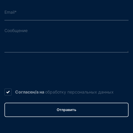
Согласен/а на
обработку
персональных данных
Отправить