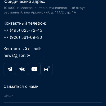
Юридический адрес:
101000, г. Москва, вн.тер.г. муниципальный округ
Басманный, пер Армянский, д. 11А/2 стр. 1А
Контактный телефон:
+7 (495) 625-72-45
+7 (926) 561-09-80
Контактный e-mail:
news@json.tv
Связаться с нами