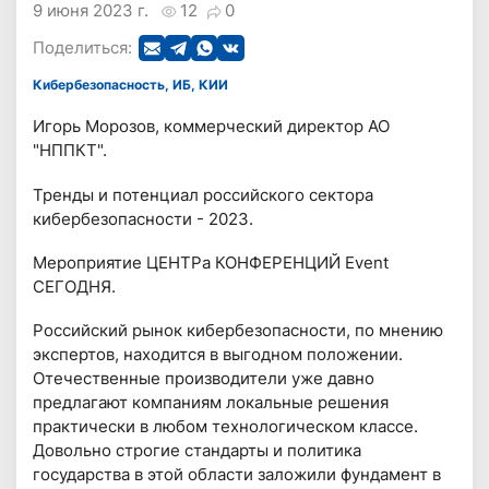
9 июня 2023 г.
12
0
Поделиться:
Кибербезопасность, ИБ, КИИ
Игорь Морозов, коммерческий директор АО
"НППКТ".
Тренды и потенциал российского сектора
кибербезопасности - 2023.
Мероприятие ЦЕНТРа КОНФЕРЕНЦИЙ Event
СЕГОДНЯ.
Российский рынок кибербезопасности, по мнению
экспертов, находится в выгодном положении.
Отечественные производители уже давно
предлагают компаниям локальные решения
практически в любом технологическом классе.
Довольно строгие стандарты и политика
государства в этой области заложили фундамент в