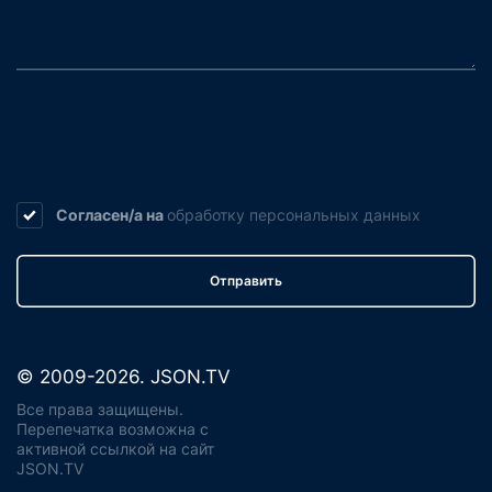
Согласен/а на
обработку
персональных данных
Отправить
© 2009-2026. JSON.TV
Все права защищены.
Перепечатка возможна с
активной ссылкой на сайт
JSON.TV