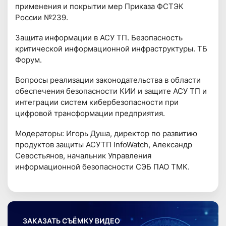
применения и покрытии мер Приказа ФСТЭК
России №239.
Защита информации в АСУ ТП. Безопасность
критической информационной инфраструктуры. ТБ
Форум.
Вопросы реализации законодательства в области
обеспечения безопасности КИИ и защите АСУ ТП и
интеграции систем кибербезопасности при
цифровой трансформации предприятия.
Модераторы: Игорь Душа, директор по развитию
продуктов защиты АСУТП InfoWatch, Александр
Севостьянов, начальник Управления
информационной безопасности СЭБ ПАО TMK.
ЗАКАЗАТЬ СЪЁМКУ ВИДЕО