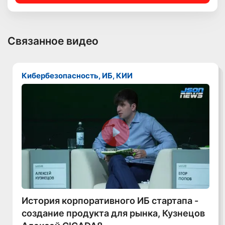
Связанное видео
Кибербезопасность, ИБ, КИИ
Смотреть видео
История корпоративного ИБ стартапа -
создание продукта для рынка, Кузнецов