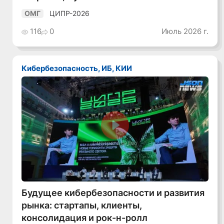
ЦИПР-2026
ОМГ
116
0
Июль 2026 г.
Кибербезопасность, ИБ, КИИ
Смотреть видео
Будущее кибербезопасности и развития
рынка: стартапы, клиенты,
консолидация и рок-н-ролл