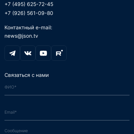
+7 (495) 625-72-45
+7 (926) 561-09-80
Контактный e-mail:
news@json.tv
Связаться с нами