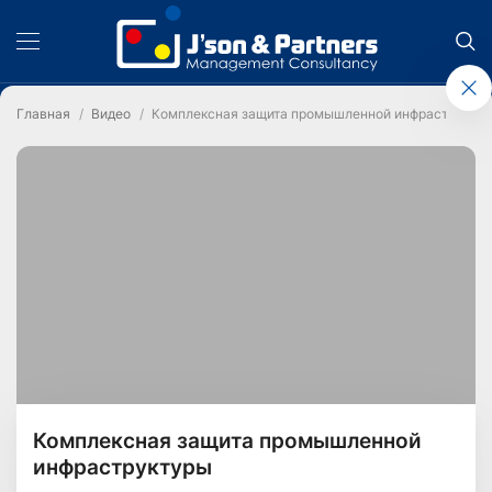
Главная
Видео
Комплексная защита промышленной инфраструкту
Комплексная защита промышленной
инфраструктуры