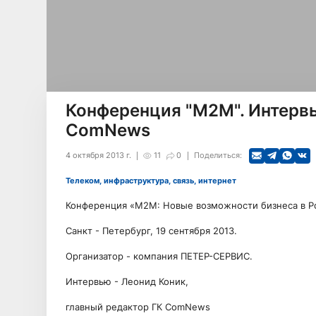
Конференция "М2М". Интервь
ComNews
4 октября 2013 г.
11
0
Поделиться:
Телеком, инфраструктура, связь, интернет
Конференция «М2М: Новые возможности бизнеса в Ро
Санкт - Петербург, 19 сентября 2013.
Организатор - компания ПЕТЕР-СЕРВИС.
Интервью - Леонид Коник,
главный редактор ГК ComNews