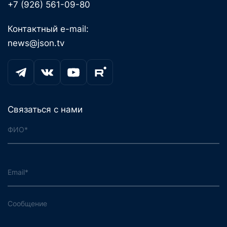
+7 (926) 561-09-80
Контактный e-mail:
news@json.tv
Связаться с нами