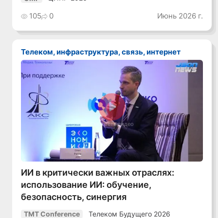
105
0
Июнь 2026 г.
Телеком, инфраструктура, связь, интернет
Смотреть видео
ИИ в критически важных отраслях:
использование ИИ: обучение,
безопасность, синергия
Телеком Будущего 2026
TMT Conference