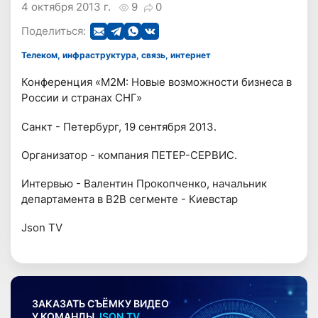
4 октября 2013 г.
9
0
Поделиться:
Телеком, инфраструктура, связь, интернет
Конференция «М2М: Новые возможности бизнеса в
России и странах СНГ»
Санкт - Петербург, 19 сентября 2013.
Организатор - компания ПЕТЕР-СЕРВИС.
Интервью - Валентин Прокопченко, начальник
департамента в В2В сегменте - Киевстар
Json TV
ЗАКАЗАТЬ СЪЁМКУ ВИДЕО
У КОМАНДЫ
JSON.TV