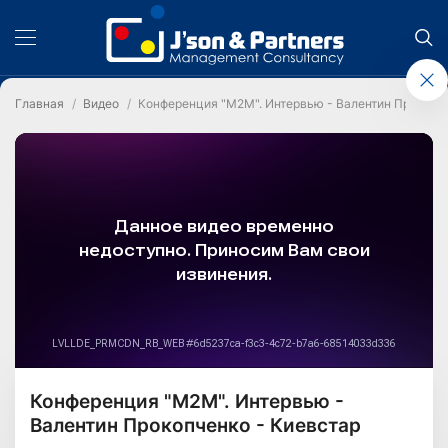
Главная
Видео
Конференция "М2М". Интервью - Валентин Прокопче
Конференция "М2М". Интервью -
Валентин Прокопченко - Киевстар