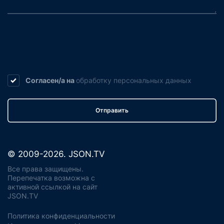
Согласен/а на
обработку
персональных данных
Отправить
© 2009-2026. JSON.TV
Все права защищены.
Перепечатка возможна с
активной ссылкой на сайт
JSON.TV
Политика конфиденциальности