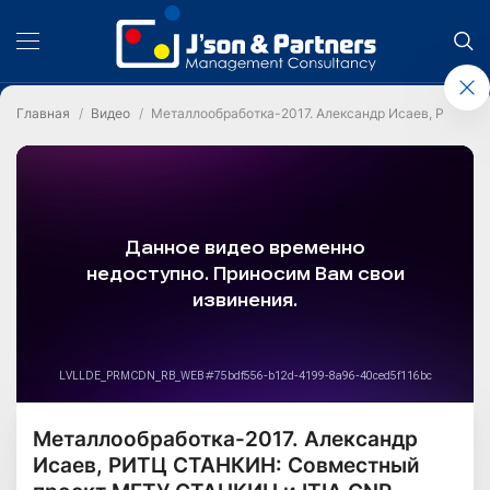
Главная
Видео
Металлообработка-2017. Александр Исаев, РИТЦ 
Металлообработка-2017. Александр
Исаев, РИТЦ СТАНКИН: Совместный