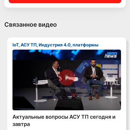
Связанное видео
IoT, АСУ ТП, Индустрия 4.0, платформы
Смотреть видео
Актуальные вопросы АСУ ТП сегодня и
завтра