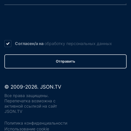
Согласен/а на
обработку
персональных данных
Отправить
© 2009-2026. JSON.TV
Все права защищены.
Перепечатка возможна с
активной ссылкой на сайт
JSON.TV
Политика конфиденциальности
Использование cookie