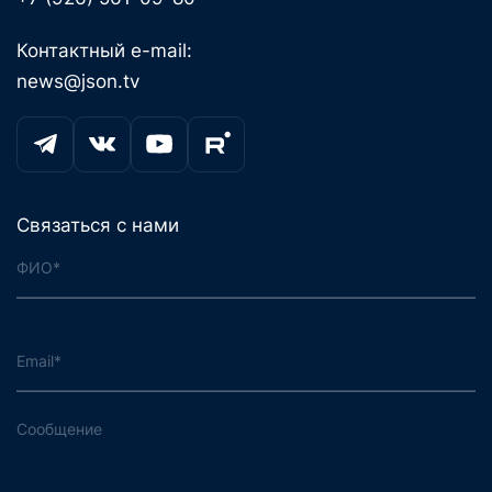
Контактный e-mail:
news@json.tv
Связаться с нами