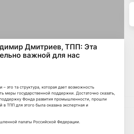
димир Дмитриев, ТПП: Эта
ельно важной для нас
– это та структура, которая дает возможность
ть меры государственной поддержки. Достаточно сказать,
и поддержку Фонда развития промышленности, прошли
й в ТПП для этого была оказана экспертная и
шленной палаты Российской Федерации.