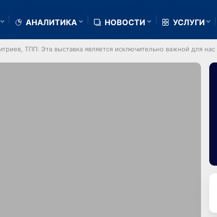
АНАЛИТИКА
НОВОСТИ
УСЛУГИ
риев, ТПП: Эта выставка является исключительно важной для нас