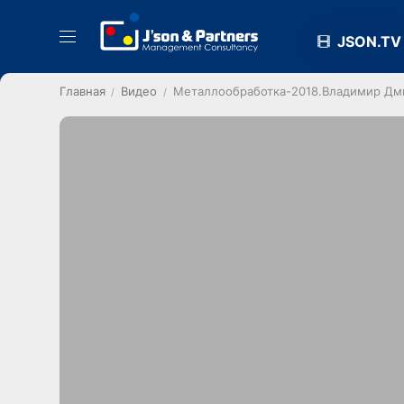
JSON.TV
Главная
Видео
Металлообработка-2018.Владимир Дмит