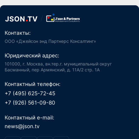
Смотреть раздел полностью ->
Контакты:
ООО «Джейсон энд Партнерс Консалтинг»
Юридический адрес:
101000, г. Москва, вн.тер.г. муниципальный округ
Басманный, пер Армянский, д. 11А/2 стр. 1А
Контактный телефон:
+7 (495) 625-72-45
+7 (926) 561-09-80
Контактный e-mail: