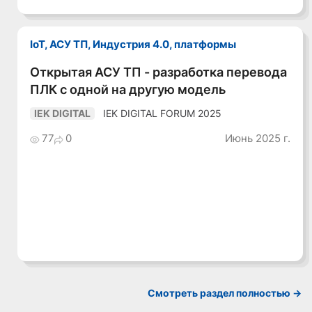
IoT, АСУ ТП, Индустрия 4.0, платформы
Смотреть видео
Открытая АСУ ТП - разработка перевода
ПЛК с одной на другую модель
IEK DIGITAL FORUM 2025
IEK DIGITAL
77
0
Июнь 2025 г.