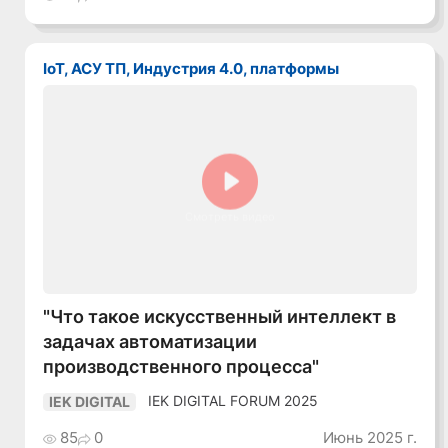
IoT, АСУ ТП, Индустрия 4.0, платформы
Смотреть видео
"Что такое искусственный интеллект в
задачах автоматизации
производственного процесса"
IEK DIGITAL FORUM 2025
IEK DIGITAL
85
0
Июнь 2025 г.