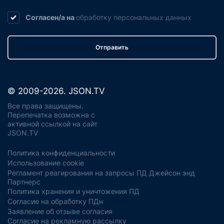
Согласен/а на
обработку
персональных данных
Отправить
© 2009-2026. JSON.TV
Все права защищены.
Перепечатка возможна с
активной ссылкой на сайт
JSON.TV
Политика конфиденциальности
Использование cookie
Регламент реагирования на запросы ПД Джейсон энд
Партнерс
Политика хранения и уничтожения ПД