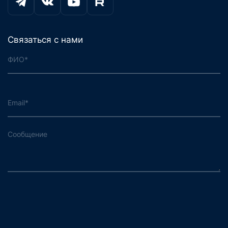
Связаться с нами