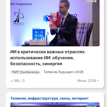
Смотреть видео
ИИ в критически важных отраслях:
использование ИИ: обучение,
безопасность, синергия
Телеком Будущего 2026
TMT Conference
98
0
Июнь 2026 г.
Телеком, инфраструктура, связь, интернет