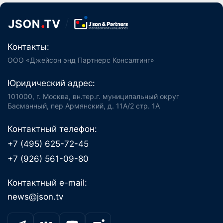
Контакты:
ООО «Джейсон энд Партнерс Консалтинг»
Юридический адрес:
101000, г. Москва, вн.тер.г. муниципальный округ
Басманный, пер Армянский, д. 11А/2 стр. 1А
Контактный телефон:
+7 (495) 625-72-45
+7 (926) 561-09-80
Контактный e-mail:
news@json.tv