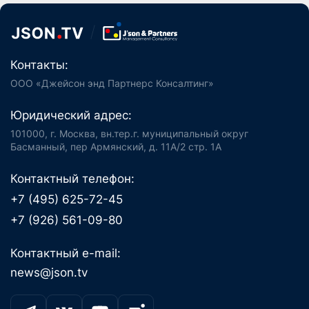
Контакты:
ООО «Джейсон энд Партнерс Консалтинг»
Юридический адрес:
101000, г. Москва, вн.тер.г. муниципальный округ
Басманный, пер Армянский, д. 11А/2 стр. 1А
Контактный телефон:
+7 (495) 625-72-45
+7 (926) 561-09-80
Контактный e-mail:
news@json.tv