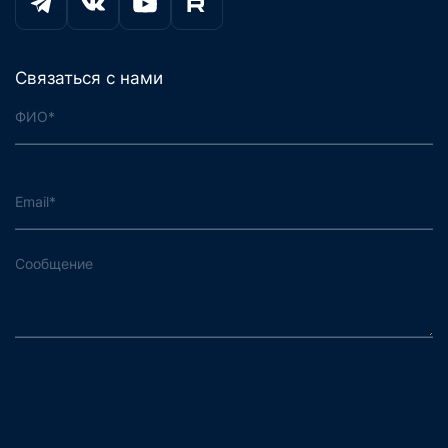
Связаться с нами