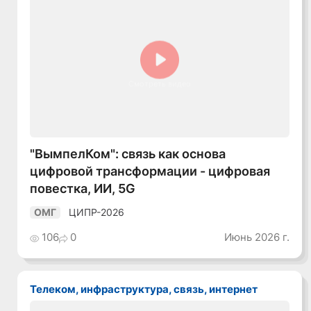
Смотреть видео
"ВымпелКом": связь как основа
цифровой трансформации - цифровая
повестка, ИИ, 5G
ЦИПР-2026
ОМГ
106
0
Июнь 2026 г.
Телеком, инфраструктура, связь, интернет