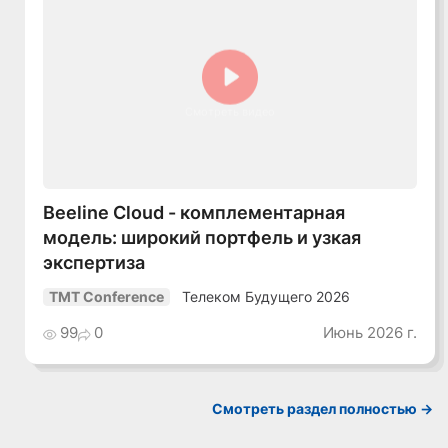
Смотреть видео
Beeline Cloud - комплементарная
модель: широкий портфель и узкая
экспертиза
Телеком Будущего 2026
TMT Conference
99
0
Июнь 2026 г.
Смотреть раздел полностью ->