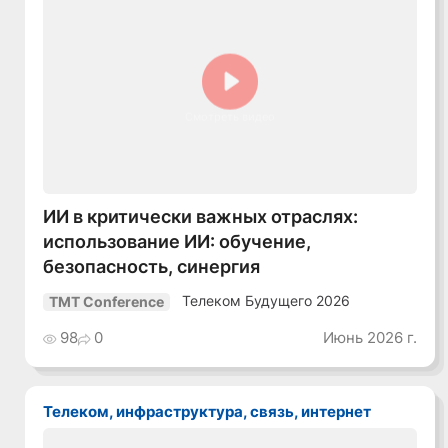
Смотреть видео
ИИ в критически важных отраслях:
использование ИИ: обучение,
безопасность, синергия
Телеком Будущего 2026
TMT Conference
98
0
Июнь 2026 г.
Телеком, инфраструктура, связь, интернет