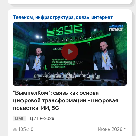
Телеком, инфраструктура, связь, интернет
Смотреть видео
"ВымпелКом": связь как основа
цифровой трансформации - цифровая
повестка, ИИ, 5G
ЦИПР-2026
ОМГ
105
0
Июнь 2026 г.