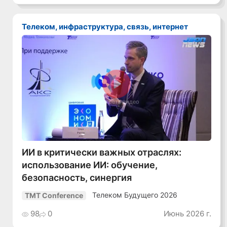
Телеком, инфраструктура, связь, интернет
Смотреть видео
ИИ в критически важных отраслях:
использование ИИ: обучение,
безопасность, синергия
Телеком Будущего 2026
TMT Conference
98
0
Июнь 2026 г.