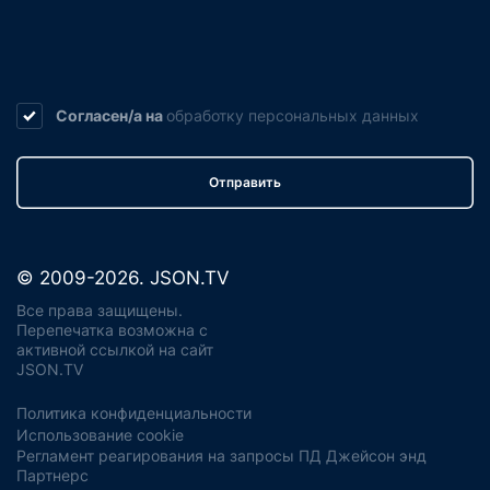
Согласен/а на
обработку
персональных данных
Отправить
© 2009-2026. JSON.TV
Все права защищены.
Перепечатка возможна с
активной ссылкой на сайт
JSON.TV
Политика конфиденциальности
Использование cookie
Регламент реагирования на запросы ПД Джейсон энд
Партнерс