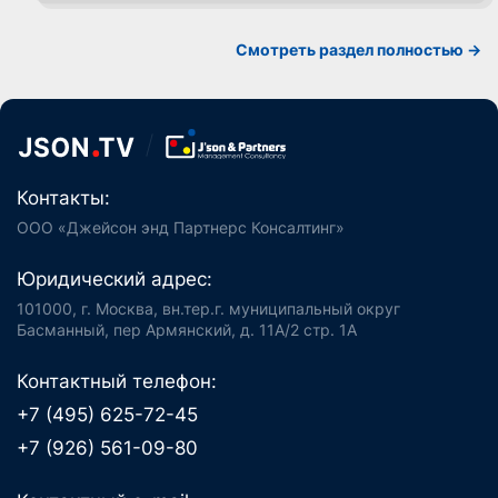
Смотреть раздел полностью ->
Контакты:
ООО «Джейсон энд Партнерс Консалтинг»
Юридический адрес:
101000, г. Москва, вн.тер.г. муниципальный округ
Басманный, пер Армянский, д. 11А/2 стр. 1А
Контактный телефон:
+7 (495) 625-72-45
+7 (926) 561-09-80