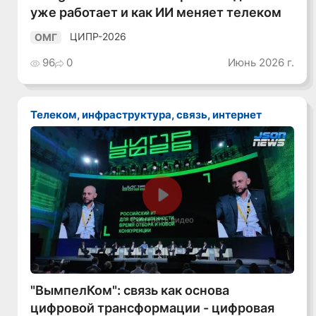
уже работает и как ИИ меняет телеком
ЦИПР-2026
ОМГ
96
0
Июнь 2026 г.
Телеком, инфраструктура, связь, интернет
Смотреть видео
"ВымпелКом": связь как основа
цифровой трансформации - цифровая