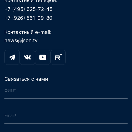
Контактный телефон:
+7 (495) 625-72-45
+7 (926) 561-09-80
Контактный e-mail:
news@json.tv
Связаться с нами