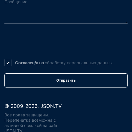
Согласен/а на
обработку
персональных данных
Отправить
© 2009-2026. JSON.TV
Все права защищены.
Перепечатка возможна с
активной ссылкой на сайт
JSON.TV