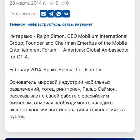
28 марта 2014 г.
5
0
Поделиться:
Телеком, инфраструктура, связь, интернет
Интервью - Ralph Simon, CEO Mobilium International
Group; Founder and Chairman Emeritus of the Mobile
Entertainment Forum -- Americas; Global Ambassador
for CTIA.
February 2014. Spain. Special for Json TV
Основатель мировой индустрии мобильных
развлечений, «отец рингтона», Ральф Саймон,
рассказывает о своей работе с российским
бизнесом, отмечая необходимость наладить
экспорт «российских инноваций и технологий» за
рубеж.