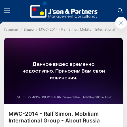
Главная
Видео
MWC-2014 - Ralf Simon, Mobilium International Group 
MWC-2014 - Ralf Simon, Mobilium
International Group - About Russia