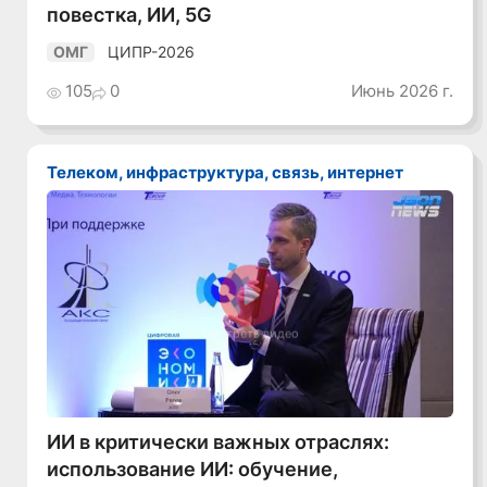
повестка, ИИ, 5G
ЦИПР-2026
ОМГ
105
0
Июнь 2026 г.
Телеком, инфраструктура, связь, интернет
Смотреть видео
ИИ в критически важных отраслях:
использование ИИ: обучение,