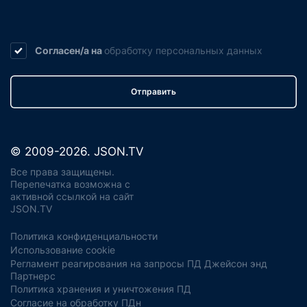
Согласен/а на
обработку
персональных данных
Отправить
© 2009-2026. JSON.TV
Все права защищены.
Перепечатка возможна с
активной ссылкой на сайт
JSON.TV
Политика конфиденциальности
Использование cookie
Регламент реагирования на запросы ПД Джейсон энд
Партнерс
Политика хранения и уничтожения ПД
Согласие на обработку ПДн