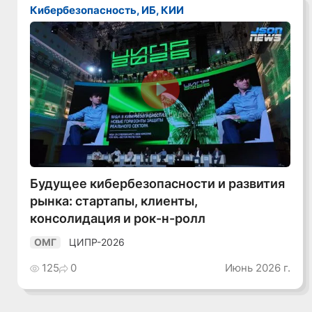
Кибербезопасность, ИБ, КИИ
Смотреть видео
Будущее кибербезопасности и развития
рынка: стартапы, клиенты,
консолидация и рок-н-ролл
ЦИПР-2026
ОМГ
125
0
Июнь 2026 г.