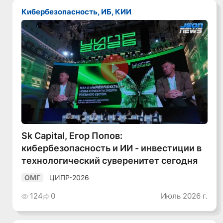
Кибербезопасность, ИБ, КИИ
Смотреть видео
Sk Capital, Егор Попов:
кибербезопасность и ИИ - инвестиции в
технологический суверенитет сегодня
ЦИПР-2026
ОМГ
124
0
Июль 2026 г.