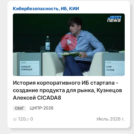
Кибербезопасность, ИБ, КИИ
Смотреть видео
История корпоративного ИБ стартапа -
создание продукта для рынка, Кузнецов
Алексей CICADA8
ЦИПР-2026
ОМГ
120
0
Июль 2026 г.