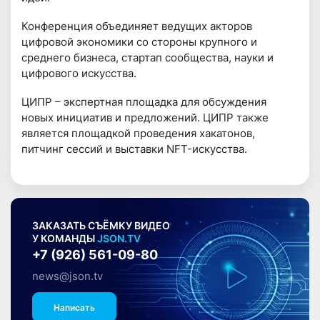
Конференция объединяет ведущих акторов
цифровой экономики со стороны крупного и
среднего бизнеса, стартап сообщества, науки и
цифрового искусства.
ЦИПР – экспертная площадка для обсуждения
новых инициатив и предложений. ЦИПР также
является площадкой проведения хакатонов,
питчинг сессий и выставки NFT-искусства.
ЗАКАЗАТЬ СЪЁМКУ ВИДЕО
У КОМАНДЫ
JSON.TV
+7 (926) 561-09-80
news@json.tv
Написать