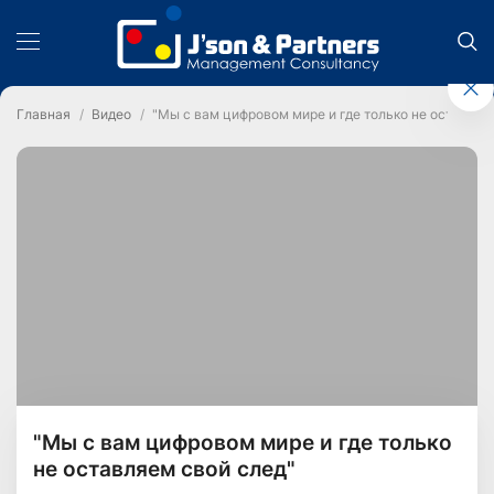
Главная
Видео
"Мы с вам цифровом мире и где только не оставляе
"Мы с вам цифровом мире и где только
не оставляем свой след"