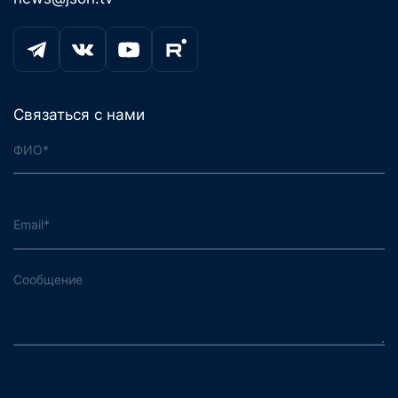
Связаться с нами