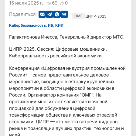
15 июля 2025 г.
69
0
Поделиться:
ОМГ
ЦИПР-2025
Кибербезопасность, ИБ, КИИ
Галактионова Инесса, Генеральный директор МТС.
ЦИПР-2025. Сессия: Цифровые мошенники.
Киберреальность российской экономики.
Конференция «Цифровая индустрия промышленной
России» – самое представительное деловое
мероприятие, входящее в пятерку крупнейших
мероприятий в области цифровой экономики в
России. Организатор компания "ОМГ". На
протяжении многих лет является ключевой
площадкой для обсуждения цифровой
трансформации общества и ключевых отраслей
экономики. ЦИПР — это место встречи лидеров
рынка и трансляции лучших практик, технологий и
идей.