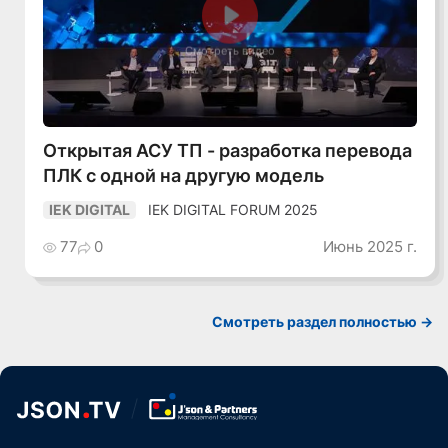
Смотреть видео
Открытая АСУ ТП - разработка перевода
ПЛК с одной на другую модель
IEK DIGITAL FORUM 2025
IEK DIGITAL
77
0
Июнь 2025 г.
Смотреть раздел полностью ->