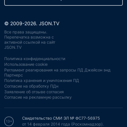
© 2009-2026. JSON.TV
Все права защищены.
Перепечатка возможна с
активной ссылкой на сайт
JSON.TV
Политика конфиденциальности
Использование cookie
Регламент реагирования на запросы ПД Джейсон энд
Партнерс
Политика хранения и уничтожения ПД
Согласие на обработку ПДн
Заявление об отзыве согласия
Согласие на рекламную рассылку
Свидетельство СМИ ЭЛ № ФС77-56975
13+
от 14 февраля 2014 года (Роскомнадзор).