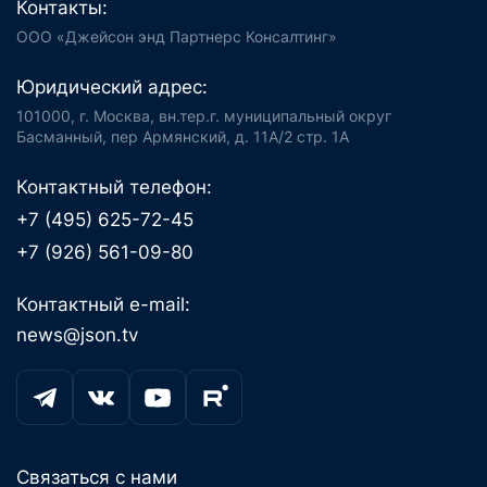
Контакты:
ООО «Джейсон энд Партнерс Консалтинг»
Юридический адрес:
101000, г. Москва, вн.тер.г. муниципальный округ
Басманный, пер Армянский, д. 11А/2 стр. 1А
Контактный телефон:
+7 (495) 625-72-45
+7 (926) 561-09-80
Контактный e-mail:
news@json.tv
Связаться с нами