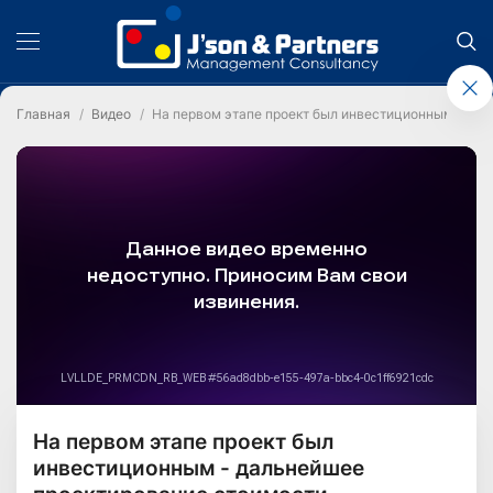
Главная
Видео
На первом этапе проект был инвестиционным - да
На первом этапе проект был
инвестиционным - дальнейшее