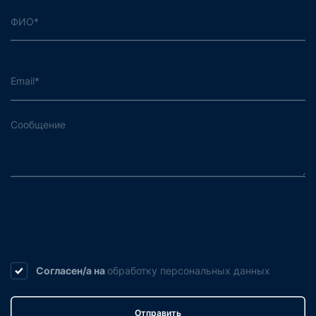
Согласен/а на
обработку
персональных данных
Отправить