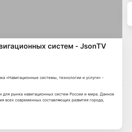
вигационных систем - JsonTV
ка «Навигационные системы, технологии и услуги» -
и для рынка навигационных систем России и мира. Данное
ия всех современных составляющих развития города,