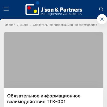
Главная
Видео
Обязательное информационное взаимодействие ТГ
Обязательное информационное
взаимодействие ТГК-001