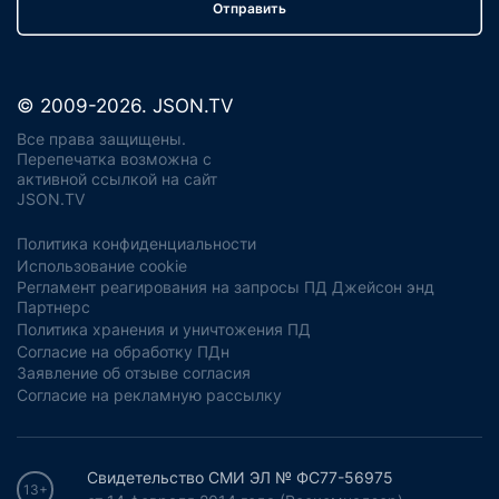
Отправить
© 2009-2026. JSON.TV
Все права защищены.
Перепечатка возможна с
активной ссылкой на сайт
JSON.TV
Политика конфиденциальности
Использование cookie
Регламент реагирования на запросы ПД Джейсон энд
Партнерс
Политика хранения и уничтожения ПД
Согласие на обработку ПДн
Заявление об отзыве согласия
Согласие на рекламную рассылку
Свидетельство СМИ ЭЛ № ФС77-56975
13+