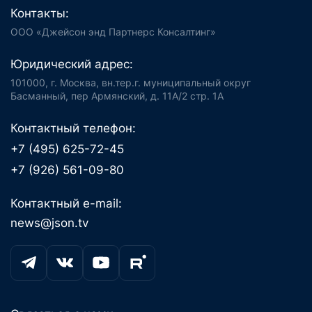
Контакты:
ООО «Джейсон энд Партнерс Консалтинг»
Юридический адрес:
101000, г. Москва, вн.тер.г. муниципальный округ
Басманный, пер Армянский, д. 11А/2 стр. 1А
Контактный телефон:
+7 (495) 625-72-45
+7 (926) 561-09-80
Контактный e-mail:
news@json.tv