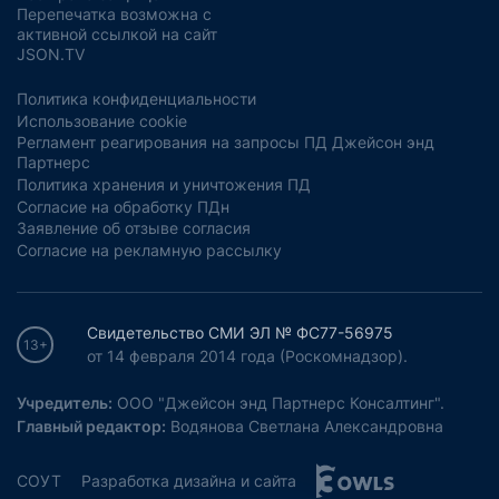
Перепечатка возможна с
активной ссылкой на сайт
JSON.TV
Политика конфиденциальности
Использование cookie
Регламент реагирования на запросы ПД Джейсон энд
Партнерс
Политика хранения и уничтожения ПД
Согласие на обработку ПДн
Заявление об отзыве согласия
Согласие на рекламную рассылку
Свидетельство СМИ ЭЛ № ФС77-56975
13+
от 14 февраля 2014 года (Роскомнадзор).
Учредитель:
ООО "Джейсон энд Партнерс Консалтинг".
Главный редактор:
Водянова Светлана Александровна
СОУТ
Разработка дизайна и сайта