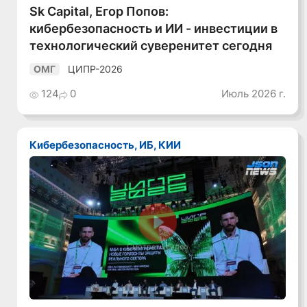
Sk Capital, Егор Попов:
кибербезопасность и ИИ - инвестиции в
технологический суверенитет сегодня
ЦИПР-2026
ОМГ
124
0
Июль 2026 г.
Кибербезопасность, ИБ, КИИ
Смотреть видео