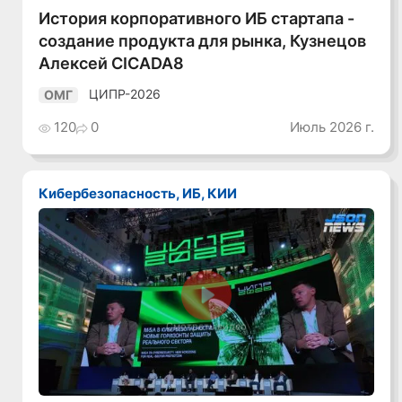
История корпоративного ИБ стартапа -
создание продукта для рынка, Кузнецов
Алексей CICADA8
ЦИПР-2026
ОМГ
120
0
Июль 2026 г.
Кибербезопасность, ИБ, КИИ
Смотреть видео