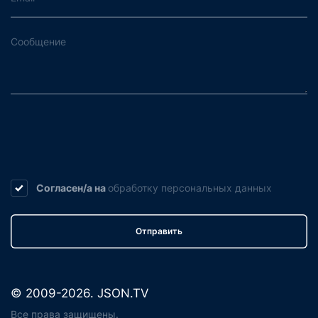
Согласен/а на
обработку
персональных данных
Отправить
© 2009-2026. JSON.TV
Все права защищены.