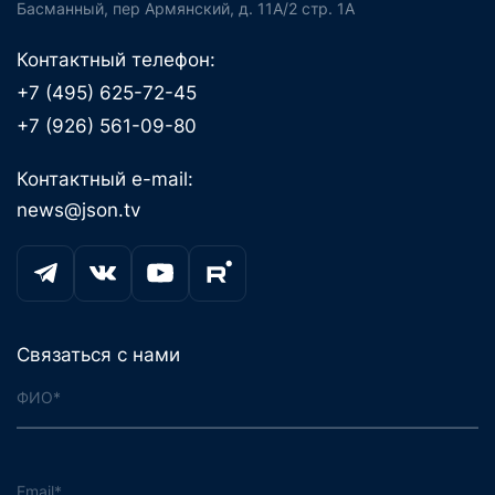
Басманный, пер Армянский, д. 11А/2 стр. 1А
Контактный телефон:
+7 (495) 625-72-45
+7 (926) 561-09-80
Контактный e-mail:
news@json.tv
Связаться с нами