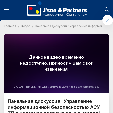
Главная
Видео
Панельная дискуссия "Управление информационной
Панельная дискуссия "Управление
информационной безопасностью АСУ