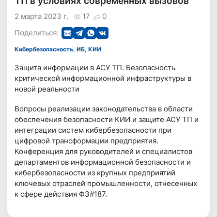
ТП в условиях современных вызовов"
2 марта 2023 г.
17
0
Поделиться:
Кибербезопасность, ИБ, КИИ
Защита информации в АСУ ТП. Безопасность
критической информационной инфраструктуры в
новой реальности
Вопросы реализации законодательства в области
обеспечения безопасности КИИ и защите АСУ ТП и
интеграции систем кибербезопасности при
цифровой трансформации предприятия.
Конференция для руководителей и специалистов
департаментов информационной безопасности и
кибербезопасности из крупных предприятий
ключевых отраслей промышленности, отнесенных
к сфере действия ФЗ#187.