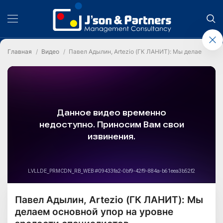
Главная
Видео
Павел Адылин, Artezio (ГК ЛАНИТ): Мы делаем осно
Павел Адылин, Artezio (ГК ЛАНИТ): Мы
делаем основной упор на уровне