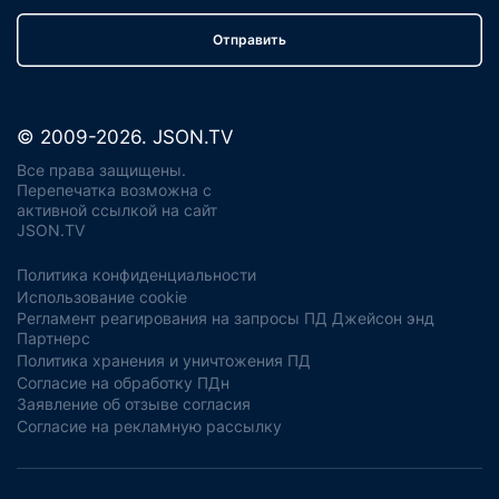
Отправить
© 2009-2026. JSON.TV
Все права защищены.
Перепечатка возможна с
активной ссылкой на сайт
JSON.TV
Политика конфиденциальности
Использование cookie
Регламент реагирования на запросы ПД Джейсон энд
Партнерс
Политика хранения и уничтожения ПД
Согласие на обработку ПДн
Заявление об отзыве согласия
Согласие на рекламную рассылку