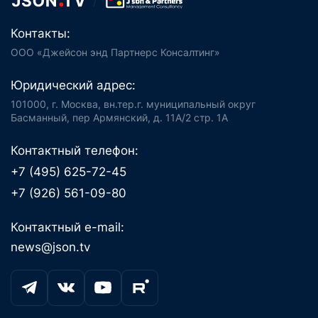
Контакты:
ООО «Джейсон энд Партнерс Консалтинг»
Юридический адрес:
101000, г. Москва, вн.тер.г. муниципальный округ
Басманный, пер Армянский, д. 11А/2 стр. 1А
Контактный телефон:
+7 (495) 625-72-45
+7 (926) 561-09-80
Контактный e-mail:
news@json.tv