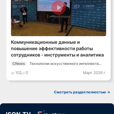
Смотреть видео
Коммуникационные данные и
повышение эффективности работы
сотрудников - инструменты и аналитика
Технологии искусственного интеллекта
CNews
2026
102
0
Март 2026 г.
Смотреть раздел полностью ->