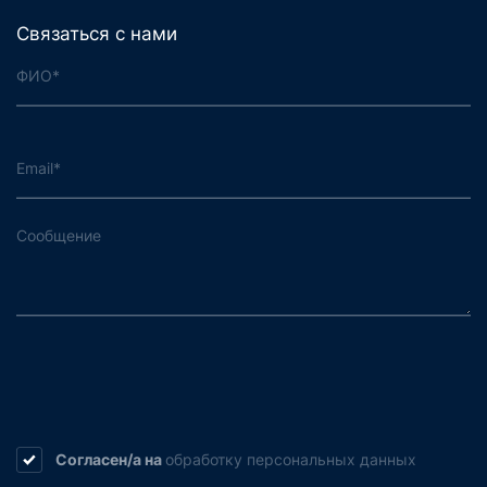
Связаться с нами
Согласен/а на
обработку
персональных данных