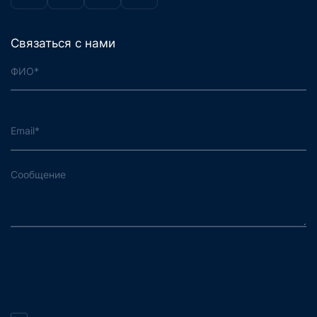
Связаться с нами