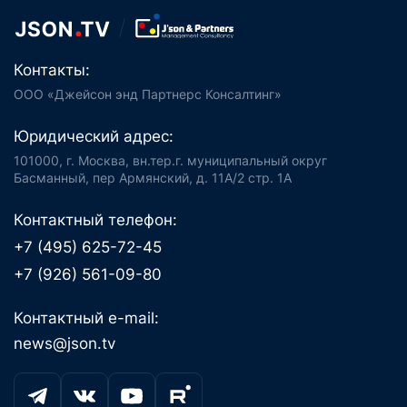
Контакты:
ООО «Джейсон энд Партнерс Консалтинг»
Юридический адрес:
101000, г. Москва, вн.тер.г. муниципальный округ
Басманный, пер Армянский, д. 11А/2 стр. 1А
Контактный телефон:
+7 (495) 625-72-45
+7 (926) 561-09-80
Контактный e-mail:
news@json.tv