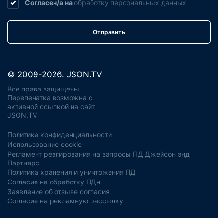
Согласен/а на
обработку
персональных данных
Отправить
© 2009-2026. JSON.TV
Все права защищены.
Перепечатка возможна с
активной ссылкой на сайт
JSON.TV
Политика конфиденциальности
Использование cookie
Регламент реагирования на запросы ПД Джейсон энд
Партнерс
Политика хранения и уничтожения ПД
Согласие на обработку ПДн
Заявление об отзыве согласия
Согласие на рекламную рассылку