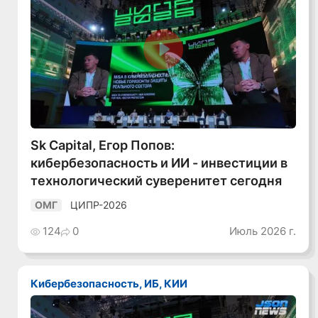
Смотреть видео
Sk Capital, Егор Попов:
кибербезопасность и ИИ - инвестиции в
технологический суверенитет сегодня
ЦИПР-2026
ОМГ
124
0
Июль 2026 г.
Кибербезопасность, ИБ, КИИ