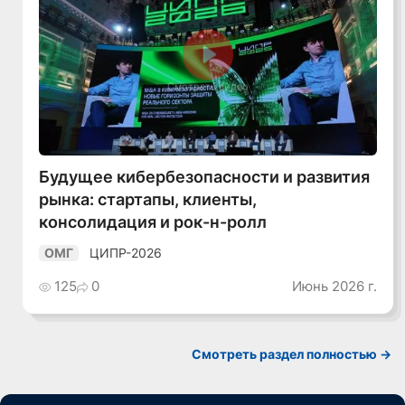
Смотреть видео
Будущее кибербезопасности и развития
рынка: стартапы, клиенты,
консолидация и рок-н-ролл
ЦИПР-2026
ОМГ
125
0
Июнь 2026 г.
Смотреть раздел полностью ->