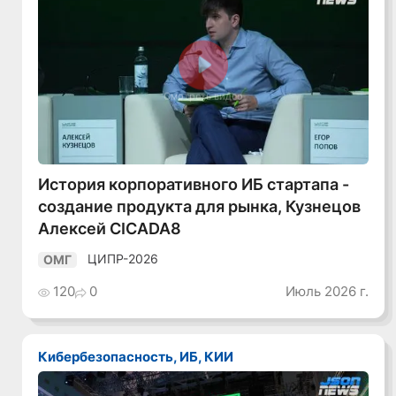
Смотреть видео
История корпоративного ИБ стартапа -
создание продукта для рынка, Кузнецов
Алексей CICADA8
ЦИПР-2026
ОМГ
120
0
Июль 2026 г.
Кибербезопасность, ИБ, КИИ