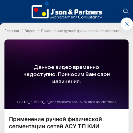
Главная
Видео
Применение ручной физической сегментации сете
Применение ручной физической
сегментации сетей АСУ ТП КИИ