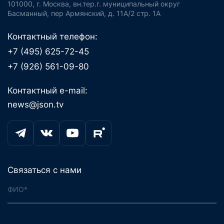
101000, г. Москва, вн.тер.г. муниципальный округ
Басманный, пер Армянский, д. 11А/2 стр. 1А
Контактный телефон:
+7 (495) 625-72-45
+7 (926) 561-09-80
Контактный e-mail:
news@json.tv
Связаться с нами