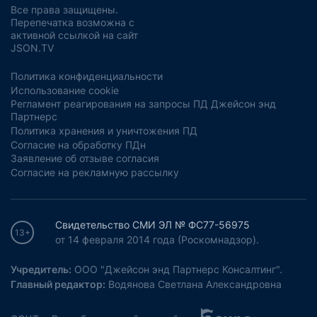
Все права защищены.
Перепечатка возможна с
активной ссылкой на сайт
JSON.TV
Политика конфиденциальности
Использование cookie
Регламент реагирования на запросы ПД Джейсон энд
Партнерс
Политика хранения и уничтожения ПД
Согласие на обработку ПДн
Заявление об отзыве согласия
Согласие на рекламную рассылку
Свидетельство СМИ ЭЛ № ФС77-56975
13+
от 14 февраля 2014 года (Роскомнадзор).
Учредитель:
ООО "Джейсон энд Партнерс Консалтинг".
Главный редактор:
Водянова Светлана Александровна