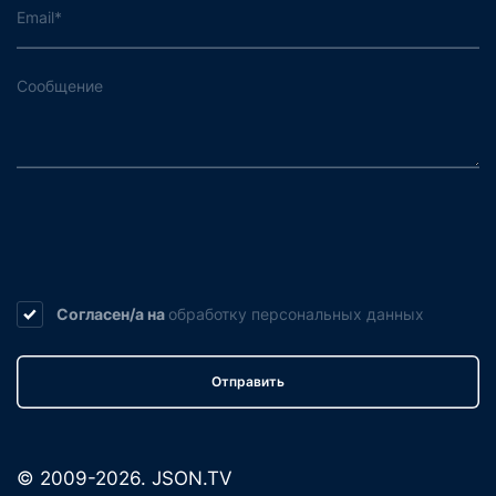
Согласен/а на
обработку
персональных данных
Отправить
© 2009-2026. JSON.TV