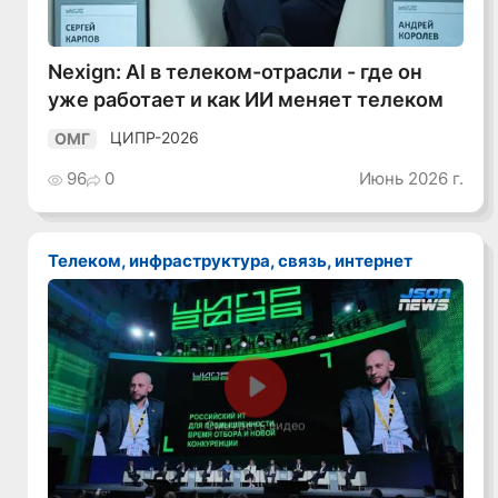
Nexign: AI в телеком-отрасли - где он
уже работает и как ИИ меняет телеком
ЦИПР-2026
ОМГ
96
0
Июнь 2026 г.
Телеком, инфраструктура, связь, интернет
Смотреть видео