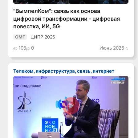
"ВымпелКом": связь как основа
цифровой трансформации - цифровая
повестка, ИИ, 5G
ЦИПР-2026
ОМГ
105
0
Июнь 2026 г.
Телеком, инфраструктура, связь, интернет
Смотреть видео