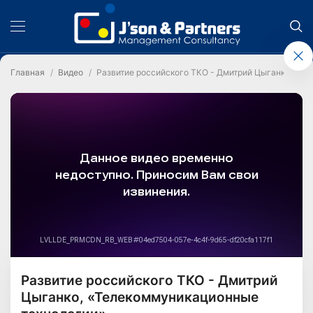
Главная
Видео
Развитие российского ТКО - Дмитрий Цыганко, «Т
Развитие российского ТКО - Дмитрий
Цыганко, «Телекоммуникационные