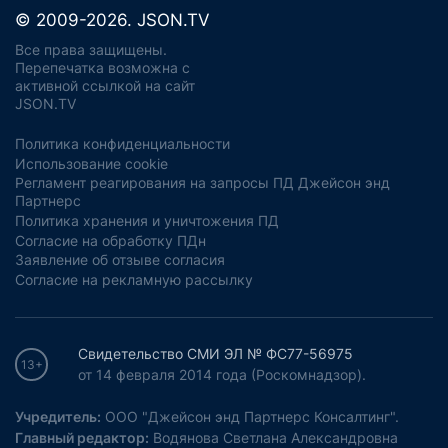
© 2009-2026. JSON.TV
Все права защищены.
Перепечатка возможна с
активной ссылкой на сайт
JSON.TV
Политика конфиденциальности
Использование cookie
Регламент реагирования на запросы ПД Джейсон энд
Партнерс
Политика хранения и уничтожения ПД
Согласие на обработку ПДн
Заявление об отзыве согласия
Согласие на рекламную рассылку
Свидетельство СМИ ЭЛ № ФС77-56975
13+
от 14 февраля 2014 года (Роскомнадзор).
Учредитель:
ООО "Джейсон энд Партнерс Консалтинг".
Главный редактор:
Водянова Светлана Александровна