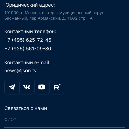
Юридический адрес:
101000, г. Москва, вн.тер.г. муниципальный округ
Басманный, пер Армянский, д. 11А/2 стр. 1А
Контактный телефон:
+7 (495) 625-72-45
+7 (926) 561-09-80
Контактный e-mail:
news@json.tv
Связаться с нами