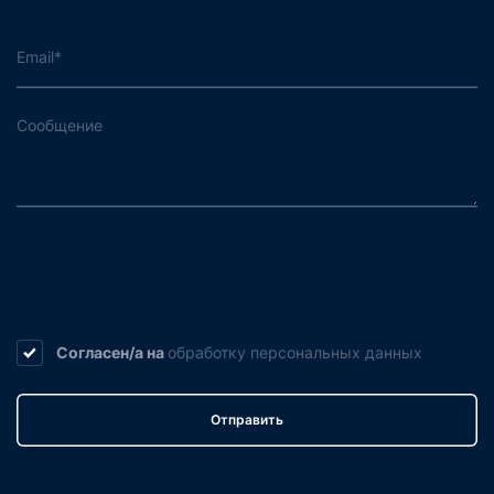
Согласен/а на
обработку
персональных данных
Отправить