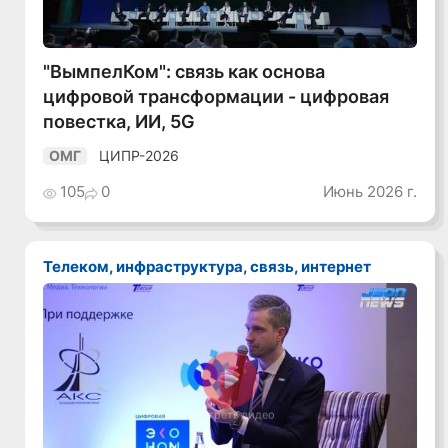
"ВымпелКом": связь как основа
цифровой трансформации - цифровая
повестка, ИИ, 5G
ЦИПР-2026
ОМГ
105
0
Июнь 2026 г.
Телеком, инфраструктура, связь, интернет
Смотреть видео