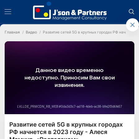
Главная
Видео
Развитие сетей 5G в крупных городах РФ начнется 
Развитие сетей 5G в крупных городах
РФ начнется в 2023 году - Алеся