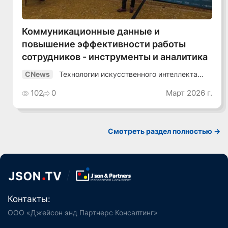
Коммуникационные данные и
повышение эффективности работы
сотрудников - инструменты и аналитика
Технологии искусственного интеллекта
CNews
2026
102
0
Март 2026 г.
Смотреть раздел полностью ->
Контакты:
ООО «Джейсон энд Партнерс Консалтинг»