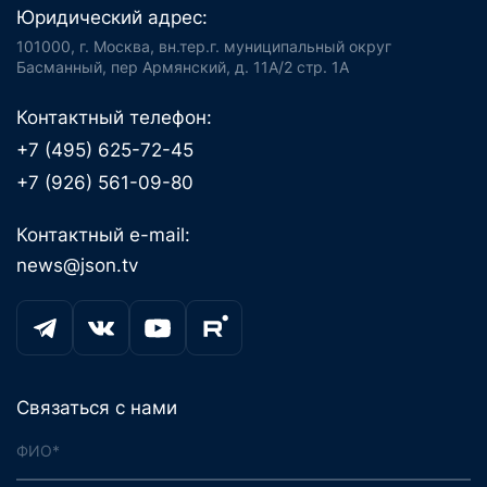
Юридический адрес:
101000, г. Москва, вн.тер.г. муниципальный округ
Басманный, пер Армянский, д. 11А/2 стр. 1А
Контактный телефон:
+7 (495) 625-72-45
+7 (926) 561-09-80
Контактный e-mail:
news@json.tv
Связаться с нами