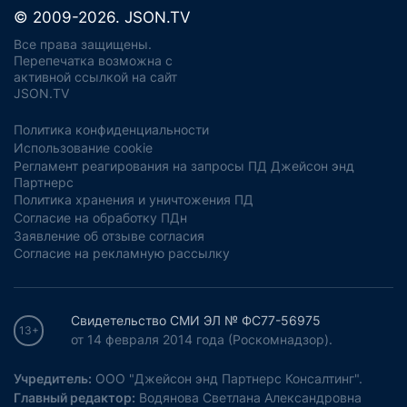
© 2009-2026. JSON.TV
Все права защищены.
Перепечатка возможна с
активной ссылкой на сайт
JSON.TV
Политика конфиденциальности
Использование cookie
Регламент реагирования на запросы ПД Джейсон энд
Партнерс
Политика хранения и уничтожения ПД
Согласие на обработку ПДн
Заявление об отзыве согласия
Согласие на рекламную рассылку
Свидетельство СМИ ЭЛ № ФС77-56975
13+
от 14 февраля 2014 года (Роскомнадзор).
Учредитель:
ООО "Джейсон энд Партнерс Консалтинг".
Главный редактор:
Водянова Светлана Александровна