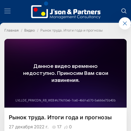
Главная
Видео
Рынок труда. Итоги года и прогнозы
Рынок труда. Итоги года и прогнозы
27 декабря 2022 г.
17
0