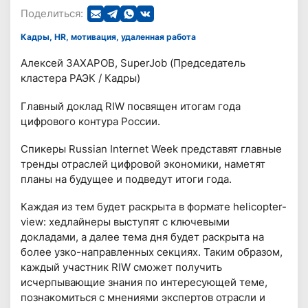
Поделиться:
Кадры, HR, мотивация, удаленная работа
Алексей ЗАХАРОВ, SuperJob (Председатель
кластера РАЭК / Кадры)
Главный доклад RIW посвящен итогам года
цифрового контура России.
Спикеры Russian Internet Week представят главные
тренды отраслей цифровой экономики, наметят
планы на будущее и подведут итоги года.
Каждая из тем будет раскрыта в формате helicopter-
view: хедлайнеры выступят с ключевыми
докладами, а далее тема дня будет раскрыта на
более узко-направленных секциях. Таким образом,
каждый участник RIW сможет получить
исчерпывающие знания по интересующей теме,
познакомиться с мнениями экспертов отрасли и