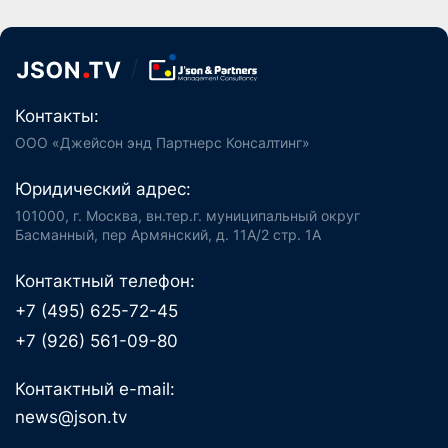
Контакты:
ООО «Джейсон энд Партнерс Консалтинг»
Юридический адрес:
101000, г. Москва, вн.тер.г. муниципальный округ
Басманный, пер Армянский, д. 11А/2 стр. 1А
Контактный телефон:
+7 (495) 625-72-45
+7 (926) 561-09-80
Контактный e-mail:
news@json.tv