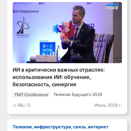
Смотреть видео
ИИ в критически важных отраслях:
использование ИИ: обучение,
безопасность, синергия
Телеком Будущего 2026
TMT Conference
98
0
Июнь 2026 г.
Телеком, инфраструктура, связь, интернет