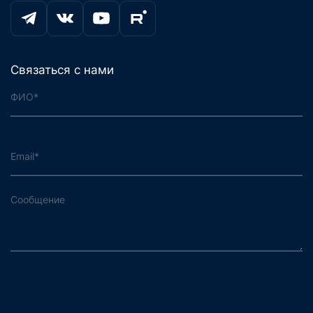
Связаться с нами