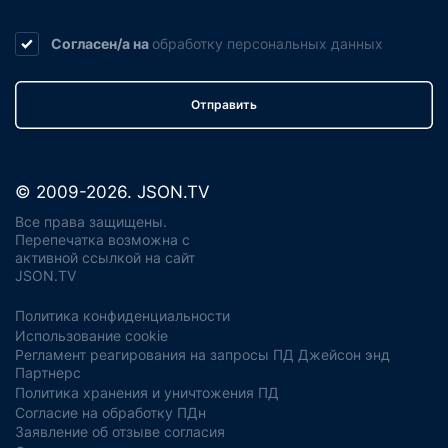
Согласен/а на
обработку
персональных данных
Отправить
© 2009-2026. JSON.TV
Все права защищены.
Перепечатка возможна с
активной ссылкой на сайт
JSON.TV
Политика конфиденциальности
Использование cookie
Регламент реагирования на запросы ПД Джейсон энд
Партнерс
Политика хранения и уничтожения ПД
Согласие на обработку ПДн
Заявление об отзыве согласия