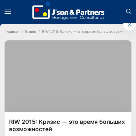
Главная
Видео
RIW 2015: Кризис — это время больших возможнос
RIW 2015: Кризис — это время больших
возможностей