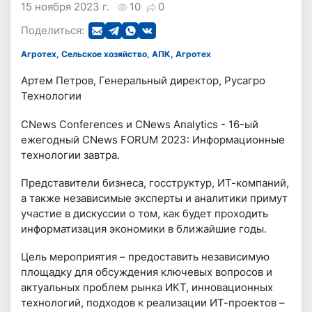
15 ноября 2023 г.
10
0
Поделиться:
Агротех, Сельское хозяйство, АПК, Агротех
Артем Петров, Генеральный директор, Русагро
Технологии
CNews Conferences и CNews Analytics - 16-ый
ежегодный CNews FORUM 2023: Информационные
технологии завтра.
Предcтавители бизнеса, госструктур, ИТ-компаний,
а также независимые эксперты и аналитики примут
участие в дискуссии о том, как будет проходить
информатизация экономики в ближайшие годы.
Цель мероприятия – предоставить независимую
площадку для обсуждения ключевых вопросов и
актуальных проблем рынка ИКТ, инновационных
технологий, подходов к реализации ИТ-проектов –