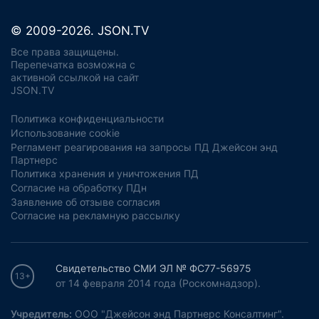
© 2009-2026. JSON.TV
Все права защищены.
Перепечатка возможна с
активной ссылкой на сайт
JSON.TV
Политика конфиденциальности
Использование cookie
Регламент реагирования на запросы ПД Джейсон энд
Партнерс
Политика хранения и уничтожения ПД
Согласие на обработку ПДн
Заявление об отзыве согласия
Согласие на рекламную рассылку
Свидетельство СМИ ЭЛ № ФС77-56975
13+
от 14 февраля 2014 года (Роскомнадзор).
Учредитель:
ООО "Джейсон энд Партнерс Консалтинг".