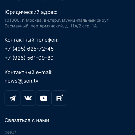
Юридический адрес:
101000, г. Москва, вн.тер.г. муниципальный округ
Басманный, пер Армянский, д. 11А/2 стр. 1А
Контактный телефон:
+7 (495) 625-72-45
+7 (926) 561-09-80
Контактный e-mail:
news@json.tv
Связаться с нами