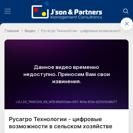
Главная
Видео
Русагро Технологии - цифровые возможности в сел
Русагро Технологии - цифровые
возможности в сельском хозяйстве