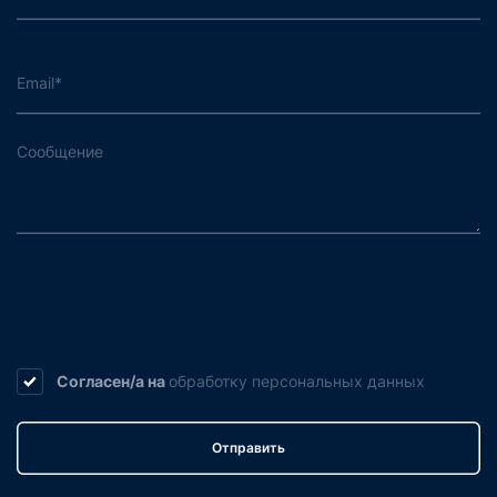
Согласен/а на
обработку
персональных данных
Отправить