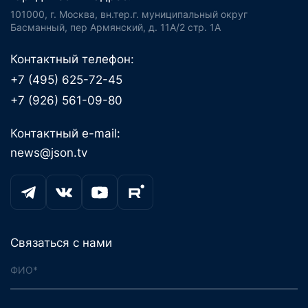
101000, г. Москва, вн.тер.г. муниципальный округ
Басманный, пер Армянский, д. 11А/2 стр. 1А
Контактный телефон:
+7 (495) 625-72-45
+7 (926) 561-09-80
Контактный e-mail:
news@json.tv
Связаться с нами