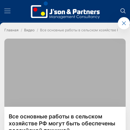
Главная
Видео
Все основные работы в сельском хозяйстве РФ мог
Все основные работы в сельском
хозяйстве РФ могут быть обеспечены