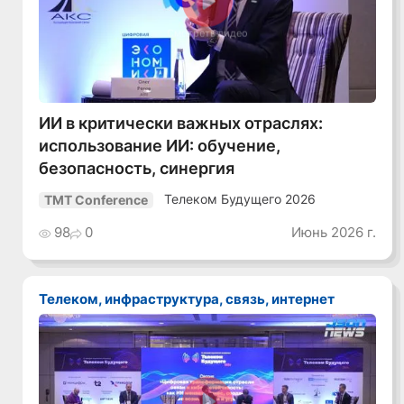
Смотреть видео
ИИ в критически важных отраслях:
использование ИИ: обучение,
безопасность, синергия
Телеком Будущего 2026
TMT Conference
98
0
Июнь 2026 г.
Телеком, инфраструктура, связь, интернет