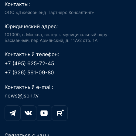
Контакты:
ООО «Джейсон энд Партнерс Консалтинг»
Юридический адрес:
101000, г. Москва, вн.тер.г. муниципальный округ
Басманный, пер Армянский, д. 11А/2 стр. 1А
Контактный телефон:
+7 (495) 625-72-45
+7 (926) 561-09-80
Контактный e-mail:
news@json.tv
Связаться с нами