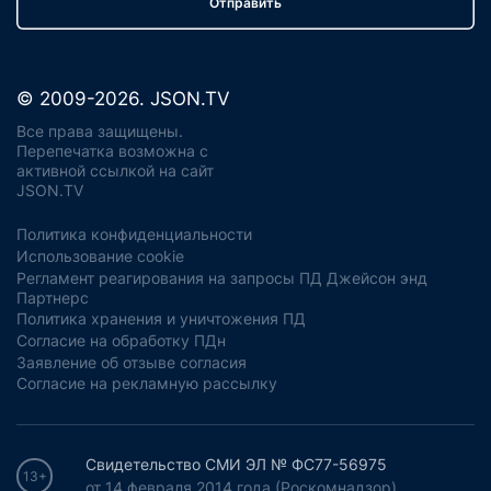
Отправить
© 2009-2026. JSON.TV
Все права защищены.
Перепечатка возможна с
активной ссылкой на сайт
JSON.TV
Политика конфиденциальности
Использование cookie
Регламент реагирования на запросы ПД Джейсон энд
Партнерс
Политика хранения и уничтожения ПД
Согласие на обработку ПДн
Заявление об отзыве согласия
Согласие на рекламную рассылку
Свидетельство СМИ ЭЛ № ФС77-56975
13+
от 14 февраля 2014 года (Роскомнадзор).