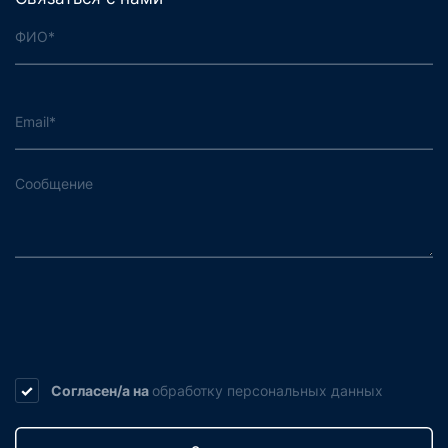
Согласен/а на
обработку
персональных данных