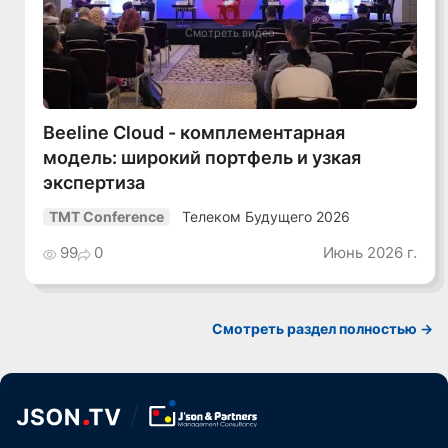
Смотреть видео
Beeline Cloud - комплементарная
модель: широкий портфель и узкая
экспертиза
Телеком Будущего 2026
TMT Conference
99
0
Июнь 2026 г.
Смотреть раздел полностью ->