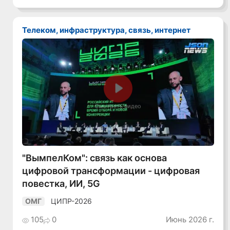
Телеком, инфраструктура, связь, интернет
Смотреть видео
"ВымпелКом": связь как основа
цифровой трансформации - цифровая
повестка, ИИ, 5G
ЦИПР-2026
ОМГ
105
0
Июнь 2026 г.