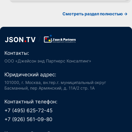
Смотреть раздел полностью ->
Контакты:
ООО «Джейсон энд Партнерс Консалтинг»
Юридический адрес:
101000, г. Москва, вн.тер.г. муниципальный округ
Басманный, пер Армянский, д. 11А/2 стр. 1А
Контактный телефон:
+7 (495) 625-72-45
+7 (926) 561-09-80