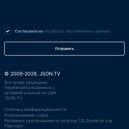
Согласен/а на
обработку
персональных данных
Отправить
© 2009-2026. JSON.TV
Все права защищены.
Перепечатка возможна с
активной ссылкой на сайт
JSON.TV
Политика конфиденциальности
Использование cookie
Регламент реагирования на запросы ПД Джейсон энд
Партнерс