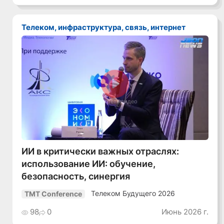
Телеком, инфраструктура, связь, интернет
Смотреть видео
ИИ в критически важных отраслях:
использование ИИ: обучение,
безопасность, синергия
Телеком Будущего 2026
TMT Conference
98
0
Июнь 2026 г.