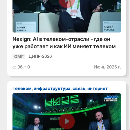
Смотреть видео
Nexign: AI в телеком-отрасли - где он
уже работает и как ИИ меняет телеком
ЦИПР-2026
ОМГ
96
0
Июнь 2026 г.
Телеком, инфраструктура, связь, интернет