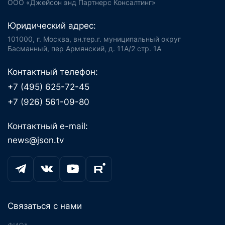
ООО «Джейсон энд Партнерс Консалтинг»
Юридический адрес:
101000, г. Москва, вн.тер.г. муниципальный округ
Басманный, пер Армянский, д. 11А/2 стр. 1А
Контактный телефон:
+7 (495) 625-72-45
+7 (926) 561-09-80
Контактный e-mail:
news@json.tv
Связаться с нами