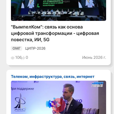
Смотреть видео
"ВымпелКом": связь как основа
цифровой трансформации - цифровая
повестка, ИИ, 5G
ЦИПР-2026
ОМГ
106
0
Июнь 2026 г.
Телеком, инфраструктура, связь, интернет