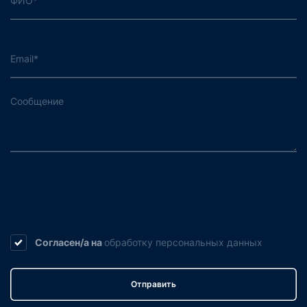
Согласен/а на
обработку
персональных данных
Отправить