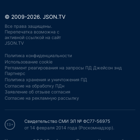
© 2009-2026. JSON.TV
Все права защищены.
Перепечатка возможна с
активной ссылкой на сайт
JSON.TV
Политика конфиденциальности
Использование cookie
Регламент реагирования на запросы ПД Джейсон энд
Партнерс
Политика хранения и уничтожения ПД
Согласие на обработку ПДн
Заявление об отзыве согласия
Согласие на рекламную рассылку
Свидетельство СМИ ЭЛ № ФС77-56975
13+
от 14 февраля 2014 года (Роскомнадзор).