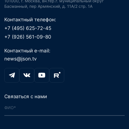
101000, г. Москва, вн.тер.г. муниципальный округ
Басманный, пер Армянский, д. 11А/2 стр. 1А
Контактный телефон:
+7 (495) 625-72-45
+7 (926) 561-09-80
Контактный e-mail:
news@json.tv
Связаться с нами