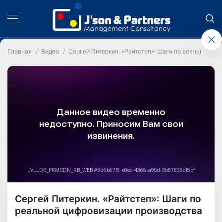
Главная
Видео
Сергей Питеркин. «Райтстеп»: Шаги по реальной ц
Сергей Питеркин. «Райтстеп»: Шаги по
реальной цифровизации производства