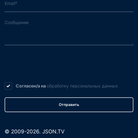
Согласен/а на
обработку
персональных данных
Отправить
© 2009-2026. JSON.TV