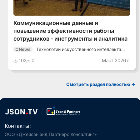
Коммуникационные данные и
повышение эффективности работы
сотрудников - инструменты и аналитика
Технологии искусственного интеллекта
CNews
2026
102
0
Март 2026 г.
Смотреть раздел полностью ->
Контакты:
ООО «Джейсон энд Партнерс Консалтинг»