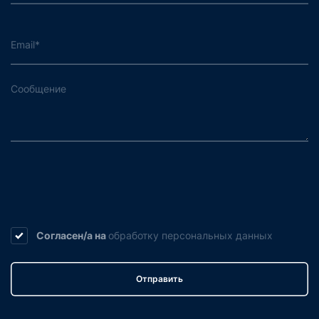
Согласен/а на
обработку
персональных данных
Отправить