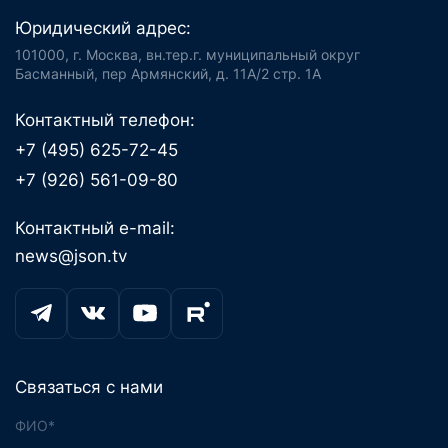
Юридический адрес:
101000, г. Москва, вн.тер.г. муниципальный округ
Басманный, пер Армянский, д. 11А/2 стр. 1А
Контактный телефон:
+7 (495) 625-72-45
+7 (926) 561-09-80
Контактный e-mail:
news@json.tv
Связаться с нами