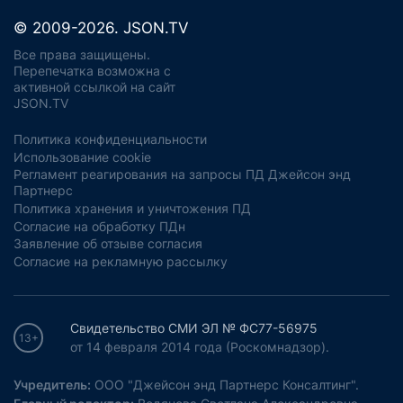
© 2009-2026. JSON.TV
Все права защищены.
Перепечатка возможна с
активной ссылкой на сайт
JSON.TV
Политика конфиденциальности
Использование cookie
Регламент реагирования на запросы ПД Джейсон энд
Партнерс
Политика хранения и уничтожения ПД
Согласие на обработку ПДн
Заявление об отзыве согласия
Согласие на рекламную рассылку
Свидетельство СМИ ЭЛ № ФС77-56975
13+
от 14 февраля 2014 года (Роскомнадзор).
Учредитель:
ООО "Джейсон энд Партнерс Консалтинг".