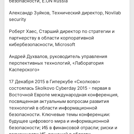
безопасности, E.ON Russia
Александр Зуйков, Технический директор, Novilab
security
Роберт Хаес, Старший директор по стратегии и
партнерству в области корпоративной
кибербезопасности, Microsoft
Андрей Духвалов, руководитель управления
перспективных технологий, «Лаборатория
Касперского»
17 Декабря 2015 в Гиперкубе «Сколково»
состоялась Skolkovo Cyberday 2015 - первая в
Восточной Европе международная конференция,
посвященная актуальным вопросам развития
технологий в области информационной
безопасности. Ключевые темы конференции:
будущее цифрового мира и информационной
безопасности; ИБ в финансовой отрасли; риски и