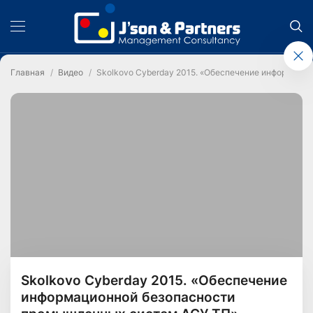
Главная
Видео
Skolkovo Cyberday 2015. «Обеспечение информаци
Skolkovo Cyberday 2015. «Обеспечение
информационной безопасности