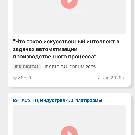
Смотреть видео
"Что такое искусственный интеллект в
задачах автоматизации
производственного процесса"
IEK DIGITAL FORUM 2025
IEK DIGITAL
85
0
Июнь 2025 г.
IoT, АСУ ТП, Индустрия 4.0, платформы