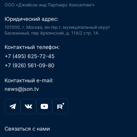
ООО «Джейсон энд Партнерс Консалтинг»
Юридический адрес:
101000, г. Москва, вн.тер.г. муниципальный округ
Басманный, пер Армянский, д. 11А/2 стр. 1А
Контактный телефон:
+7 (495) 625-72-45
+7 (926) 561-09-80
Контактный e-mail:
news@json.tv
Связаться с нами