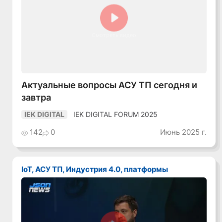
Смотреть видео
Актуальные вопросы АСУ ТП сегодня и
завтра
IEK DIGITAL FORUM 2025
IEK DIGITAL
142
0
Июнь 2025 г.
IoT, АСУ ТП, Индустрия 4.0, платформы