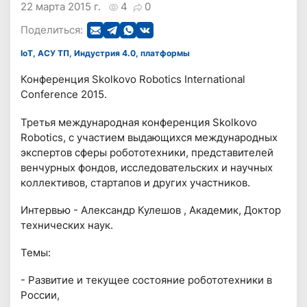
22 марта 2015 г.
4
0
Поделиться:
IoT, АСУ ТП, Индустрия 4.0, платформы
Конференция Skolkovo Robotics International
Conference 2015.
Третья международная конференция Skolkovo
Robotics, с участием выдающихся международных
экспертов сферы робототехники, представителей
венчурных фондов, исследовательских и научных
коллективов, стартапов и других участников.
Интервью - Александр Кулешов , Академик, Доктор
технических наук.
Темы:
- Развитие и текущее состояние робототехники в
России,