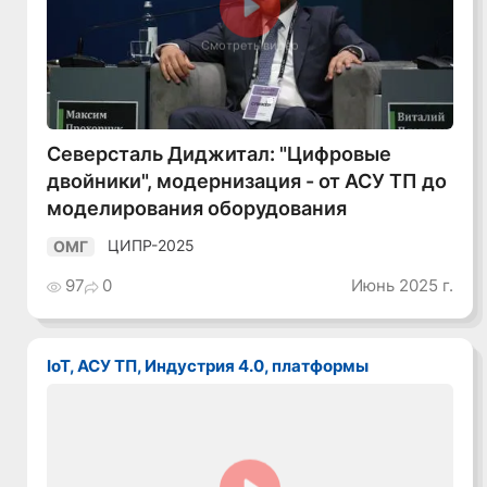
Смотреть видео
Северсталь Диджитал: "Цифровые
двойники", модернизация - от АСУ ТП до
моделирования оборудования
ЦИПР-2025
ОМГ
97
0
Июнь 2025 г.
IoT, АСУ ТП, Индустрия 4.0, платформы