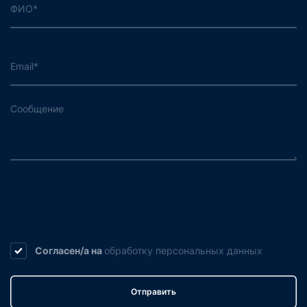
Согласен/а на
обработку
персональных данных
Отправить