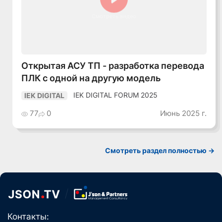
Смотреть видео
Открытая АСУ ТП - разработка перевода
ПЛК с одной на другую модель
IEK DIGITAL FORUM 2025
IEK DIGITAL
77
0
Июнь 2025 г.
Смотреть раздел полностью ->
Контакты: