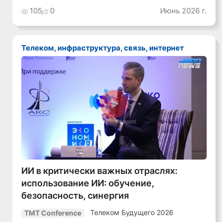
105
0
Июнь 2026 г.
Телеком, инфраструктура, связь, интернет
Смотреть видео
ИИ в критически важных отраслях:
использование ИИ: обучение,
безопасность, синергия
Телеком Будущего 2026
TMT Conference