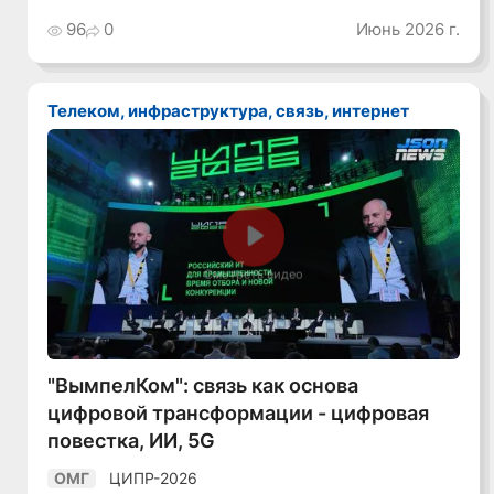
96
0
Июнь 2026 г.
Телеком, инфраструктура, связь, интернет
Смотреть видео
"ВымпелКом": связь как основа
цифровой трансформации - цифровая
повестка, ИИ, 5G
ЦИПР-2026
ОМГ