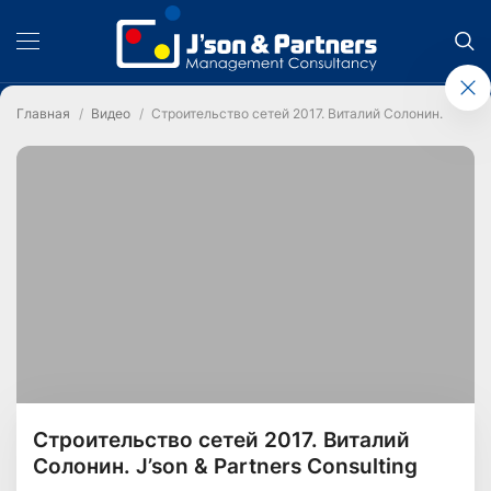
Главная
Видео
Строительство сетей 2017. Виталий Солонин. J’son & 
Строительство сетей 2017. Виталий
Солонин. J’son & Partners Consulting