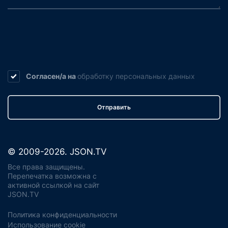
Согласен/а на
обработку
персональных данных
Отправить
© 2009-2026. JSON.TV
Все права защищены.
Перепечатка возможна с
активной ссылкой на сайт
JSON.TV
Политика конфиденциальности
Использование cookie