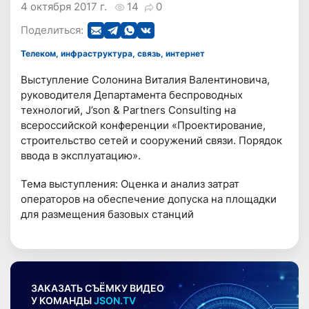
4 октября 2017 г.
14
0
Поделиться:
Телеком, инфраструктура, связь, интернет
Выступление Солонина Виталия Валентиновича,
руководителя Департамента беспроводных
технологий, J’son & Partners Consulting на
всероссийской конференции «Проектирование,
строительство сетей и сооружений связи. Порядок
ввода в эксплуатацию».
Тема выступления: Оценка и анализ затрат
операторов на обеспечение допуска на площадки
для размещения базовых станций
ЗАКАЗАТЬ СЪЁМКУ ВИДЕО
У КОМАНДЫ
JSON.TV