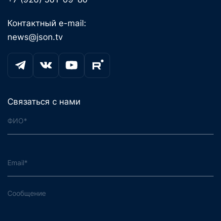
Контактный e-mail:
news@json.tv
Связаться с нами