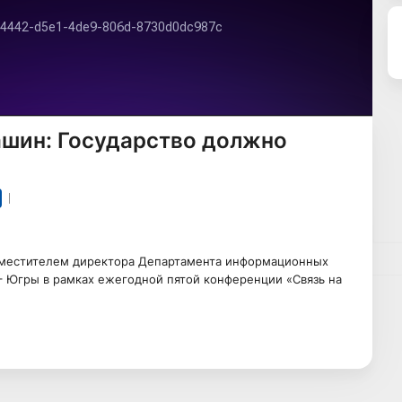
ашин: Государство должно
местителем директора Департамента информационных
– Югры в рамках ежегодной пятой конференции «Связь на