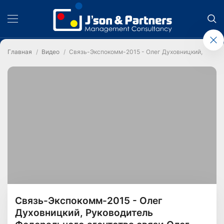
Главная
Видео
Связь-Экспокомм-2015 - Олег Духовницкий, Руков
Связь-Экспокомм-2015 - Олег
Духовницкий, Руководитель