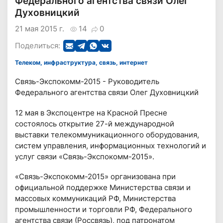
Федерального агентства связи Олег
Духовницкий
21 мая 2015 г.
14
0
Поделиться:
Телеком, инфраструктура, связь, интернет
Связь-Экспокомм-2015 - Руководитель
Федерального агентства связи Олег Духовницкий
12 мая в Экспоцентре на Красной Пресне
состоялось открытие 27-й международной
выставки телекоммуникационного оборудования,
систем управления, информационных технологий и
услуг связи «Связь-Экспокомм-2015».
«Связь-Экспокомм-2015» организована при
официальной поддержке Министерства связи и
массовых коммуникаций РФ, Министерства
промышленности и торговли РФ, Федерального
агентства связи (Россвязь), под патронатом