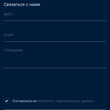
Связаться с нами
Согласен/а на
обработку
персональных данных