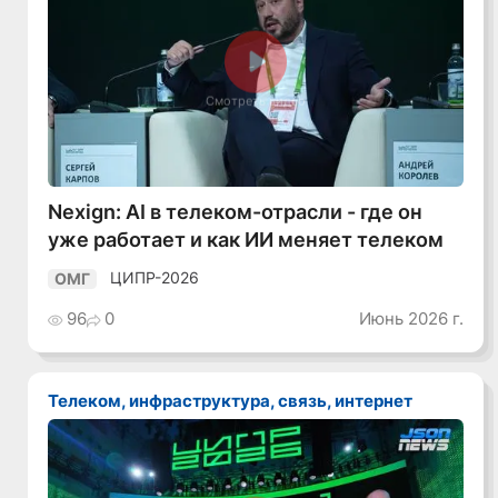
Смотреть видео
Nexign: AI в телеком-отрасли - где он
уже работает и как ИИ меняет телеком
ЦИПР-2026
ОМГ
96
0
Июнь 2026 г.
Телеком, инфраструктура, связь, интернет