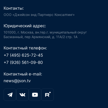
Контакты:
ООО «Джейсон энд Партнерс Консалтинг»
Юридический адрес:
101000, г. Москва, вн.тер.г. муниципальный округ
Басманный, пер Армянский, д. 11А/2 стр. 1А
Контактный телефон:
+7 (495) 625-72-45
+7 (926) 561-09-80
Контактный e-mail:
news@json.tv