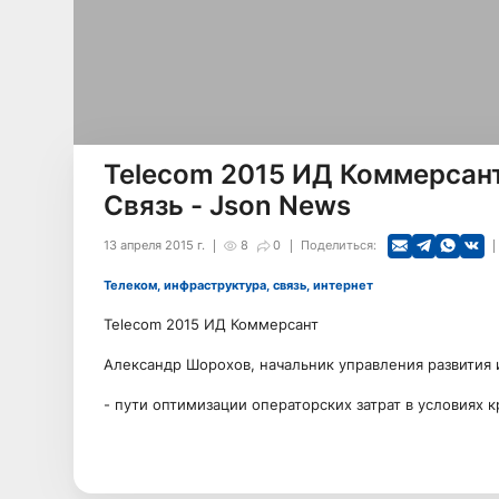
Telecom 2015 ИД Коммерсант
Связь - Json News
13 апреля 2015 г.
8
0
Поделиться:
Телеком, инфраструктура, связь, интернет
Telecom 2015 ИД Коммерсант
Александр Шорохов, начальник управления развития 
- пути оптимизации операторских затрат в условиях к