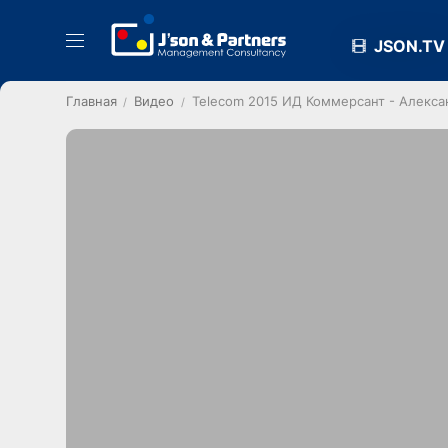
JSON.TV
Главная
Видео
Telecom 2015 ИД Коммерсант - Алекса