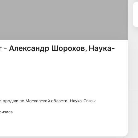
 - Александр Шорохов, Наука-
и продаж по Московской области, Наука-Связь:
ризиса