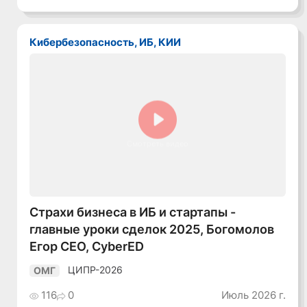
Кибербезопасность, ИБ, КИИ
Смотреть видео
Страхи бизнеса в ИБ и стартапы -
главные уроки сделок 2025, Богомолов
Егор CEO, CyberED
ЦИПР-2026
ОМГ
116
0
Июль 2026 г.