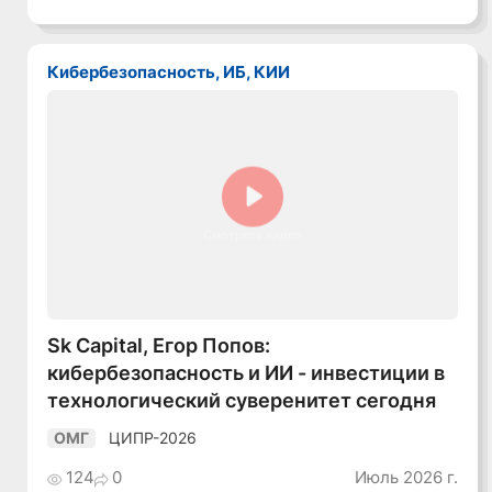
Кибербезопасность, ИБ, КИИ
Смотреть видео
Sk Capital, Егор Попов:
кибербезопасность и ИИ - инвестиции в
технологический суверенитет сегодня
ЦИПР-2026
ОМГ
124
0
Июль 2026 г.