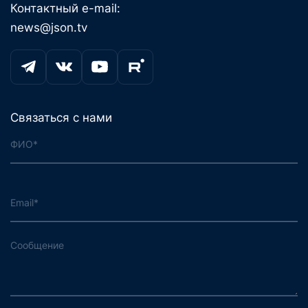
Контактный e-mail:
news@json.tv
Связаться с нами