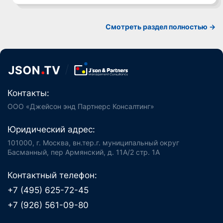
Смотреть раздел полностью ->
Контакты:
ООО «Джейсон энд Партнерс Консалтинг»
Юридический адрес:
101000, г. Москва, вн.тер.г. муниципальный округ
Басманный, пер Армянский, д. 11А/2 стр. 1А
Контактный телефон:
+7 (495) 625-72-45
+7 (926) 561-09-80