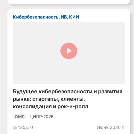
Кибербезопасность, ИБ, КИИ
Смотреть видео
Будущее кибербезопасности и развития
рынка: стартапы, клиенты,
консолидация и рок-н-ролл
ЦИПР-2026
ОМГ
125
0
Июнь 2026 г.