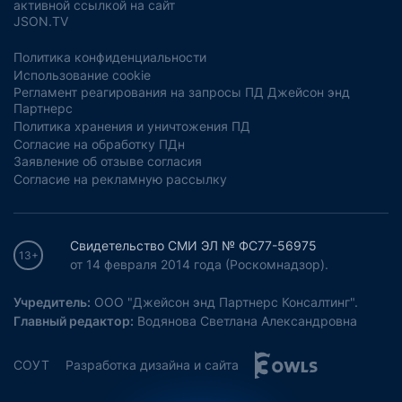
активной ссылкой на сайт
JSON.TV
Политика конфиденциальности
Использование cookie
Регламент реагирования на запросы ПД Джейсон энд
Партнерс
Политика хранения и уничтожения ПД
Согласие на обработку ПДн
Заявление об отзыве согласия
Согласие на рекламную рассылку
Свидетельство СМИ ЭЛ № ФС77-56975
13+
от 14 февраля 2014 года (Роскомнадзор).
Учредитель:
ООО "Джейсон энд Партнерс Консалтинг".
Главный редактор:
Водянова Светлана Александровна
СОУТ
Разработка дизайна и сайта