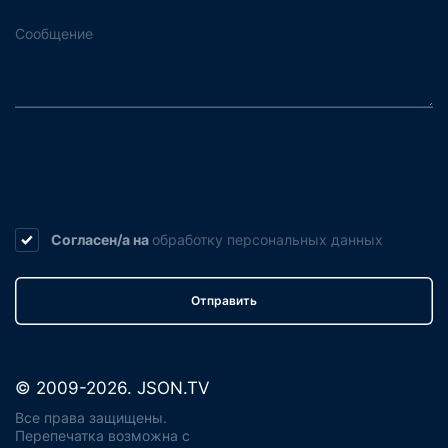
Согласен/а на
обработку
персональных данных
Отправить
© 2009-2026. JSON.TV
Все права защищены.
Перепечатка возможна с