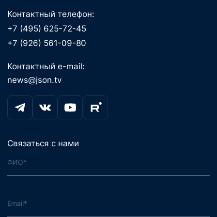
Контактный телефон:
+7 (495) 625-72-45
+7 (926) 561-09-80
Контактный e-mail:
news@json.tv
Связаться с нами