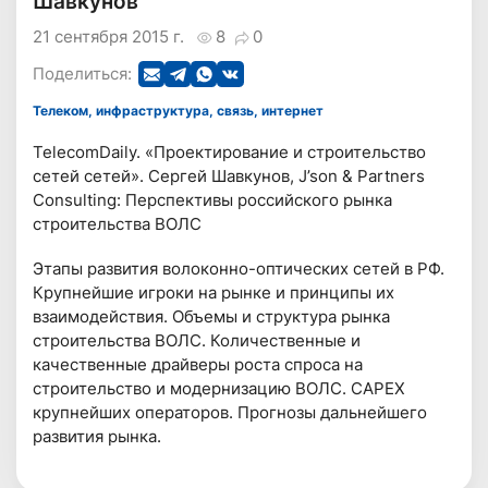
Шавкунов
21 сентября 2015 г.
8
0
Поделиться:
Телеком, инфраструктура, связь, интернет
TelecomDaily. «Проектирование и строительство
сетей сетей». Сергей Шавкунов, J’son & Partners
Consulting: Перспективы российского рынка
строительства ВОЛС
Этапы развития волоконно-оптических сетей в РФ.
Крупнейшие игроки на рынке и принципы их
взаимодействия. Объемы и структура рынка
строительства ВОЛС. Количественные и
качественные драйверы роста спроса на
строительство и модернизацию ВОЛС. CAPEX
крупнейших операторов. Прогнозы дальнейшего
развития рынка.