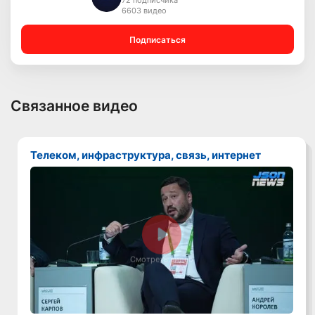
72 подписчика
6603 видео
Подписаться
Связанное видео
Телеком, инфраструктура, связь, интернет
Смотреть видео