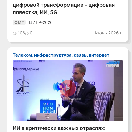
цифровой трансформации - цифровая
повестка, ИИ, 5G
ЦИПР-2026
ОМГ
106
0
Июнь 2026 г.
Телеком, инфраструктура, связь, интернет
Смотреть видео
ИИ в критически важных отраслях: