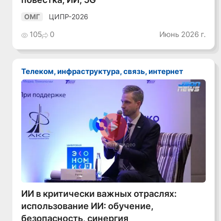
ЦИПР-2026
ОМГ
105
0
Июнь 2026 г.
Телеком, инфраструктура, связь, интернет
Смотреть видео
ИИ в критически важных отраслях:
использование ИИ: обучение,
безопасность, синергия