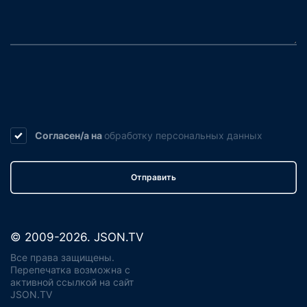
Согласен/а на
обработку
персональных данных
Отправить
© 2009-2026. JSON.TV
Все права защищены.
Перепечатка возможна с
активной ссылкой на сайт
JSON.TV