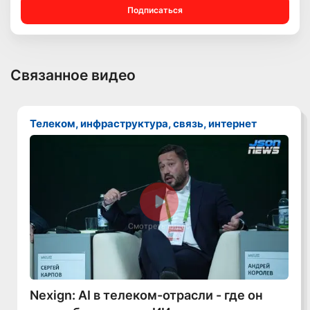
Подписаться
Связанное видео
Телеком, инфраструктура, связь, интернет
Смотреть видео
Nexign: AI в телеком-отрасли - где он