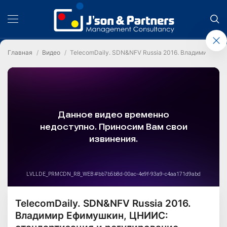
Главная
Видео
TelecomDaily. SDN&NFV Russia 2016. Владимир Еф
TelecomDaily. SDN&NFV Russia 2016.
Владимир Ефимушкин, ЦНИИС: