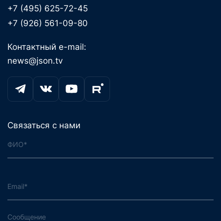
+7 (495) 625-72-45
+7 (926) 561-09-80
Контактный e-mail:
news@json.tv
Связаться с нами