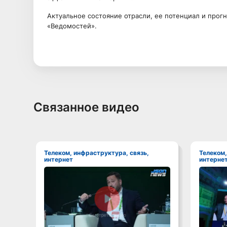
Актуальное состояние отрасли, ее потенциал и прогн
«Ведомостей».
Связанное видео
Телеком, инфраструктура, связь,
Телеком, инфраструктура, связь,
интернет
интерне
Смотреть видео