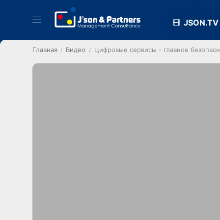
JSON.TV
Главная
Видео
Цифровые сервисы - главное безопасн