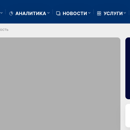
АНАЛИТИКА
НОВОСТИ
УСЛУГИ
ость