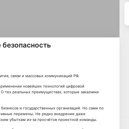
 безопасность
ития, связи и массовых коммуникаций РФ.
применении новейших технологий цифровой
 О тех реальных преимуществах, которые заказчики
 бизнесов и государственных организаций. Но сами по
итивные перемены. Не редко внедрение даже
ским убыткам из-за просчётов проектной команды.