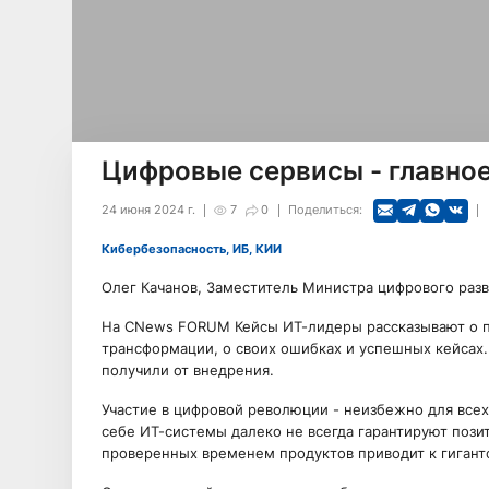
Цифровые сервисы - главное
24 июня 2024 г.
7
0
Поделиться:
Кибербезопасность, ИБ, КИИ
Олег Качанов, Заместитель Министра цифрового разв
На CNews FORUM Кейсы ИТ-лидеры рассказывают о 
трансформации, о своих ошибках и успешных кейсах.
получили от внедрения.
Участие в цифровой революции - неизбежно для всех
себе ИТ-системы далеко не всегда гарантируют поз
проверенных временем продуктов приводит к гигант