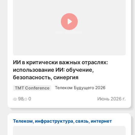
Смотреть видео
ИИ в критически важных отраслях:
использование ИИ: обучение,
безопасность, синергия
Телеком Будущего 2026
TMT Conference
98
0
Июнь 2026 г.
Телеком, инфраструктура, связь, интернет