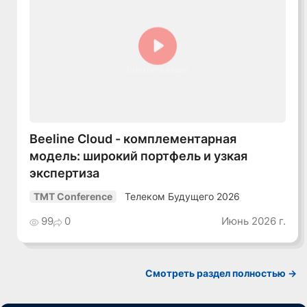
Смотреть видео
Beeline Cloud - комплементарная
модель: широкий портфель и узкая
экспертиза
Телеком Будущего 2026
TMT Conference
99
0
Июнь 2026 г.
Смотреть раздел полностью ->