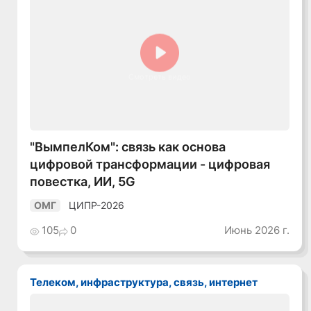
Смотреть видео
"ВымпелКом": связь как основа
цифровой трансформации - цифровая
повестка, ИИ, 5G
ЦИПР-2026
ОМГ
105
0
Июнь 2026 г.
Телеком, инфраструктура, связь, интернет