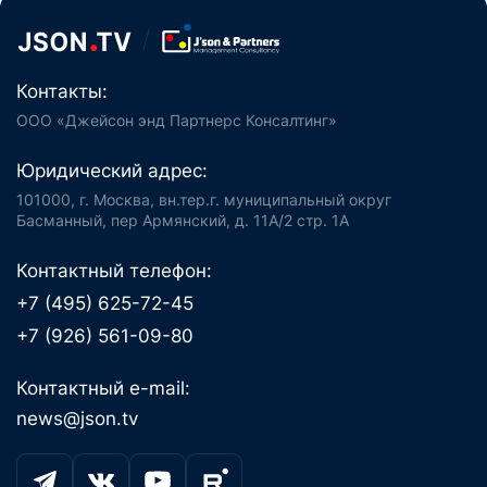
Контакты:
ООО «Джейсон энд Партнерс Консалтинг»
Юридический адрес:
101000, г. Москва, вн.тер.г. муниципальный округ
Басманный, пер Армянский, д. 11А/2 стр. 1А
Контактный телефон:
+7 (495) 625-72-45
+7 (926) 561-09-80
Контактный e-mail:
news@json.tv