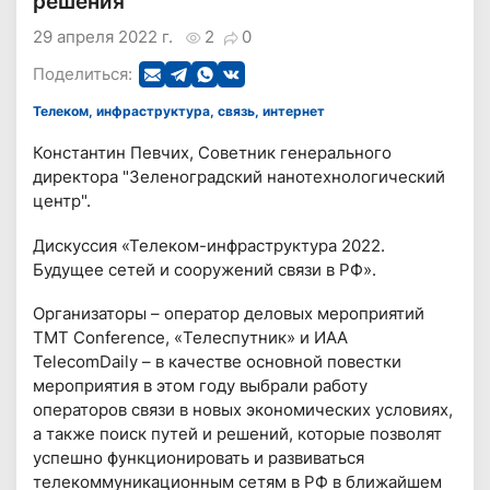
решения
29 апреля 2022 г.
2
0
Поделиться:
Телеком, инфраструктура, связь, интернет
Константин Певчих, Советник генерального
директора "Зеленоградский нанотехнологический
центр".
Дискуссия «Телеком-инфраструктура 2022.
Будущее сетей и сооружений связи в РФ».
Организаторы – оператор деловых мероприятий
TMT Conference, «Телеспутник» и ИАА
TelecomDaily – в качестве основной повестки
мероприятия в этом году выбрали работу
операторов связи в новых экономических условиях,
а также поиск путей и решений, которые позволят
успешно функционировать и развиваться
телекоммуникационным сетям в РФ в ближайшем