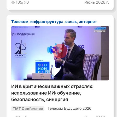
105
0
Июнь 2026 г.
Телеком, инфраструктура, связь, интернет
Смотреть видео
ИИ в критически важных отраслях:
использование ИИ: обучение,
безопасность, синергия
Телеком Будущего 2026
TMT Conference