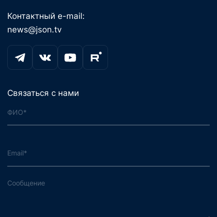
Контактный e-mail:
news@json.tv
Связаться с нами